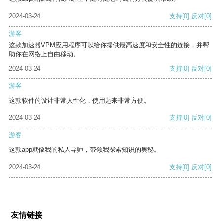
2024-03-24
支持
[0]
反对
[0]
游客
这款加速器VPM应用程序可以给你提供最高速度和安全性的连接，并帮
助你在网络上自由移动。
2024-03-24
支持
[0]
反对
[0]
游客
这款软件的设计非常人性化，使用起来非常方便。
2024-03-24
支持
[0]
反对
[0]
游客
这款app就像我的私人导师，带领我探索知识的奥秘。
2024-03-24
支持
[0]
反对
[0]
友情链接