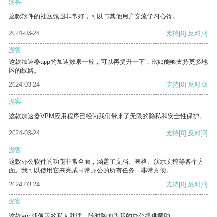
游客
这款软件的社区氛围非常好，可以与其他用户交流学习心得。
2024-03-24
支持
[0]
反对
[0]
游客
这款加速器app的加速效果一般，可以再提升一下，比如能够支持更多地
区的线路。
2024-03-24
支持
[0]
反对
[0]
游客
这款加速器VPM应用程序已经为我们带来了无限的隐私和安全性保护。
2024-03-24
支持
[0]
反对
[0]
游客
这款办公软件的功能非常全面，涵盖了文档、表格、演示文稿等各个方
面。我可以使用它来完成日常办公的所有任务，非常方便。
2024-03-24
支持
[0]
反对
[0]
游客
这款app就像我的私人助理，随时随地为我的办公提供帮助。