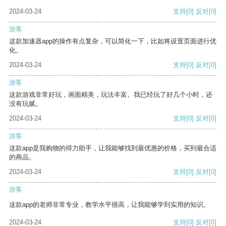
2024-03-24
支持
[0]
反对
[0]
游客
这款加速器app的操作有点复杂，可以简化一下，比如将设置页面进行优
化。
2024-03-24
支持
[0]
反对
[0]
游客
这款游戏非常好玩，画面精美，玩法丰富。我已经玩了好几个小时，还
没有玩腻。
2024-03-24
支持
[0]
反对
[0]
游客
这款app是我购物的得力助手，让我能够找到最优惠的价格，买到最合适
的商品。
2024-03-24
支持
[0]
反对
[0]
游客
这款app的老师非常专业，教学水平很高，让我能够学到实用的知识。
2024-03-24
支持
[0]
反对
[0]