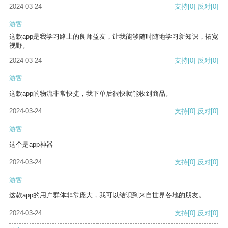
2024-03-24
支持
[0]
反对
[0]
游客
这款app是我学习路上的良师益友，让我能够随时随地学习新知识，拓宽
视野。
2024-03-24
支持
[0]
反对
[0]
游客
这款app的物流非常快捷，我下单后很快就能收到商品。
2024-03-24
支持
[0]
反对
[0]
游客
这个是app神器
2024-03-24
支持
[0]
反对
[0]
游客
这款app的用户群体非常庞大，我可以结识到来自世界各地的朋友。
2024-03-24
支持
[0]
反对
[0]