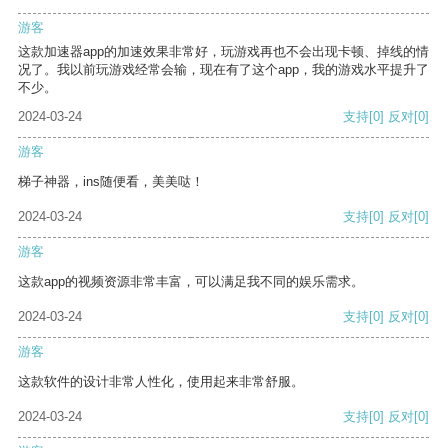
游客
这款加速器app的加速效果非常好，玩游戏再也不会出现卡顿、掉线的情
况了。我以前玩游戏经常会输，现在有了这个app，我的游戏水平提升了
不少。
2024-03-24
支持
[0]
反对
[0]
游客
梯子神器，ins随便看，美美哒！
2024-03-24
支持
[0]
反对
[0]
游客
这款app的视频资源非常丰富，可以满足我不同的娱乐需求。
2024-03-24
支持
[0]
反对
[0]
游客
这款软件的设计非常人性化，使用起来非常舒服。
2024-03-24
支持
[0]
反对
[0]