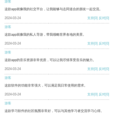
游客
这款app就像我的社交平台，让我能够与志同道合的朋友一起交流。
2024-03-24
支持
[0]
反对
[0]
游客
这款app就像我的私人导游，带我领略世界各地的美景。
2024-03-24
支持
[0]
反对
[0]
游客
这款app的音乐资源非常优质，可以让我尽情享受音乐的魅力。
2024-03-24
支持
[0]
反对
[0]
游客
这款软件的功能非常强大，可以满足我日常使用的需求。
2024-03-24
支持
[0]
反对
[0]
游客
这款学习软件的社区氛围非常好，可以与其他学习者交流学习心得。