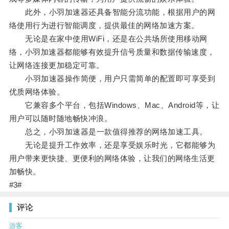
此外，小羽加速器还具备智能分流功能，根据用户的网
络使用行为进行智能调度，提供最佳的网络加速方案。
无论是在家中使用WiFi，还是在公共场所使用移动网
络，小羽加速器都能够有效提升信号质量和数据传输速度，
让网络连接更加稳定可靠。
小羽加速器操作简便，用户只需简单的配置即可享受到
优质网络体验。
它兼容多个平台，包括Windows、Mac、Android等，让
用户可以随时随地畅快冲浪。
总之，小羽加速器是一款值得推荐的网络加速工具。
无论是提升工作效率，还是享受娱乐时光，它都能够为
用户带来更快捷、更便利的网络体验，让我们的网络生活更
加畅快。
#3#
评论
游客