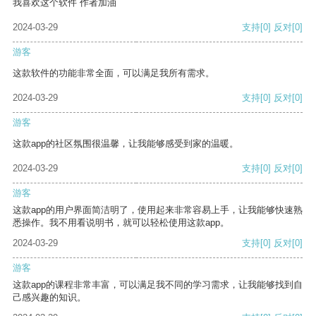
我喜欢这个软件 作者加油
2024-03-29
支持
[0]
反对
[0]
游客
这款软件的功能非常全面，可以满足我所有需求。
2024-03-29
支持
[0]
反对
[0]
游客
这款app的社区氛围很温馨，让我能够感受到家的温暖。
2024-03-29
支持
[0]
反对
[0]
游客
这款app的用户界面简洁明了，使用起来非常容易上手，让我能够快速熟
悉操作。我不用看说明书，就可以轻松使用这款app。
2024-03-29
支持
[0]
反对
[0]
游客
这款app的课程非常丰富，可以满足我不同的学习需求，让我能够找到自
己感兴趣的知识。