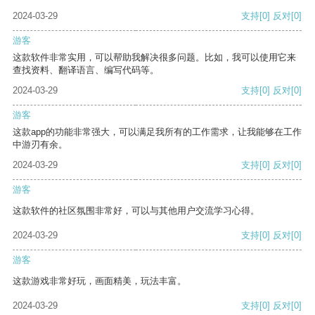
2024-03-29
支持
[0]
反对
[0]
游客
这款软件非常实用，可以帮助我解决很多问题。比如，我可以使用它来
查找资料、翻译语言、编写代码等。
2024-03-29
支持
[0]
反对
[0]
游客
这款app的功能非常强大，可以满足我所有的工作需求，让我能够在工作
中游刃有余。
2024-03-29
支持
[0]
反对
[0]
游客
这款软件的社区氛围非常好，可以与其他用户交流学习心得。
2024-03-29
支持
[0]
反对
[0]
游客
这款游戏非常好玩，画面精美，玩法丰富。
2024-03-29
支持
[0]
反对
[0]