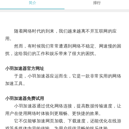
简介
排行
随着网络时代的到来，我们越来越离不开互联网的应
用。
然而，有时候我们常常遭遇到网络不稳定、网速慢的困
扰，这给我们的工作和娱乐带来了很大的困扰。
小羽加速器官方网址
于是，小羽加速器应运而生，它是一款非常实用的网络
加速工具。
小羽加速器免费试用
小羽加速器通过优化网络连接，提高数据传输速度，让
用户在使用网络时体验到更顺畅、更快捷的效果。
它不仅能够加速网页加载、下载速度，还能优化在线游
戏等多媒体内容的传输，为用户提供流畅的娱乐体验。