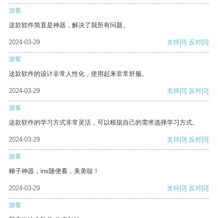
游客
这款软件简直是神器，解决了我所有问题。
2024-03-29
支持
[0]
反对
[0]
游客
这款软件的设计非常人性化，使用起来非常舒服。
2024-03-29
支持
[0]
反对
[0]
游客
这款软件的学习方式非常灵活，可以根据自己的需求选择学习方式。
2024-03-29
支持
[0]
反对
[0]
游客
梯子神器，ins随便看，美美哒！
2024-03-29
支持
[0]
反对
[0]
游客