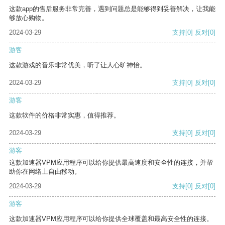
这款app的售后服务非常完善，遇到问题总是能够得到妥善解决，让我能
够放心购物。
2024-03-29
支持
[0]
反对
[0]
游客
这款游戏的音乐非常优美，听了让人心旷神怡。
2024-03-29
支持
[0]
反对
[0]
游客
这款软件的价格非常实惠，值得推荐。
2024-03-29
支持
[0]
反对
[0]
游客
这款加速器VPM应用程序可以给你提供最高速度和安全性的连接，并帮
助你在网络上自由移动。
2024-03-29
支持
[0]
反对
[0]
游客
这款加速器VPM应用程序可以给你提供全球覆盖和最高安全性的连接。