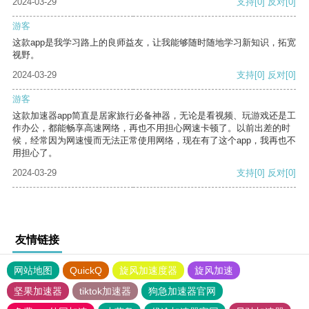
2024-03-29
支持
[0]
反对
[0]
游客
这款app是我学习路上的良师益友，让我能够随时随地学习新知识，拓宽
视野。
2024-03-29
支持
[0]
反对
[0]
游客
这款加速器app简直是居家旅行必备神器，无论是看视频、玩游戏还是工
作办公，都能畅享高速网络，再也不用担心网速卡顿了。以前出差的时
候，经常因为网速慢而无法正常使用网络，现在有了这个app，我再也不
用担心了。
2024-03-29
支持
[0]
反对
[0]
友情链接
网站地图
QuickQ
旋风加速度器
旋风加速
坚果加速器
tiktok加速器
狗急加速器官网