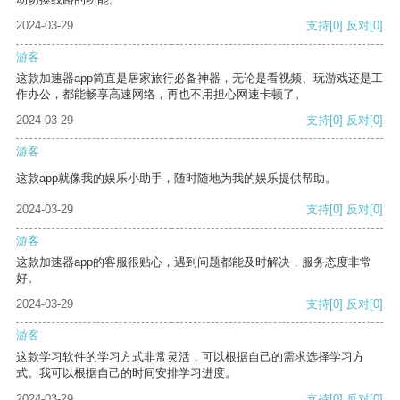
2024-03-29
支持
[0]
反对
[0]
游客
这款加速器app简直是居家旅行必备神器，无论是看视频、玩游戏还是工
作办公，都能畅享高速网络，再也不用担心网速卡顿了。
2024-03-29
支持
[0]
反对
[0]
游客
这款app就像我的娱乐小助手，随时随地为我的娱乐提供帮助。
2024-03-29
支持
[0]
反对
[0]
游客
这款加速器app的客服很贴心，遇到问题都能及时解决，服务态度非常
好。
2024-03-29
支持
[0]
反对
[0]
游客
这款学习软件的学习方式非常灵活，可以根据自己的需求选择学习方
式。我可以根据自己的时间安排学习进度。
2024-03-29
支持
[0]
反对
[0]