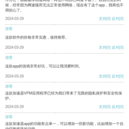
候，经常因为网速慢而无法正常使用网络，现在有了这个app，我再也不
用担心了。
2024-03-29
支持
[0]
反对
[0]
游客
这款软件的价格非常实惠，值得推荐。
2024-03-29
支持
[0]
反对
[0]
游客
这款app的游戏非常好玩，可以让我消磨时间。
2024-03-29
支持
[0]
反对
[0]
游客
这款加速器VPM应用程序已经为我们带来了无限的隐私保护和安全性保
护。
2024-03-29
支持
[0]
反对
[0]
游客
这款加速器app的功能有点单一，可以增加一些新功能，比如增加一个自
动切换线路的功能。