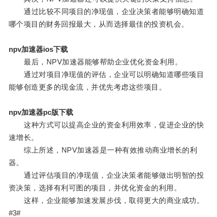
通过比较不同项目的净现值，企业决策者能够明确知道
哪个项目的财务回报最大，从而选择最佳的投资机会。
npv加速器ios下载
最后，NPV加速器能够帮助企业优化资金利用。
通过对项目净现值的评估，企业可以明确知道哪些项目
能够创造更多的现金流，并优先考虑这些项目。
npv加速器pc版下载
这种方式可以提高企业的资金利用效率，促进企业的快
速增长。
综上所述，NPV加速器是一种有效推动商业增长的利
器。
通过评估项目的净现值，企业决策者能够做出明智的投
资决策，选择有利可图的项目，并优化资金的利用。
这样，企业能够加速发展步伐，取得更大的商业成功。
#3#