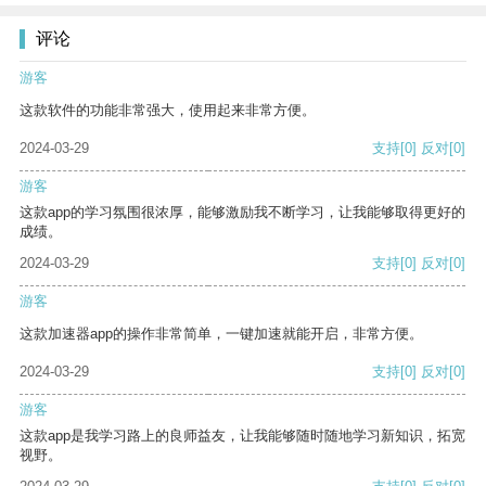
评论
游客
这款软件的功能非常强大，使用起来非常方便。
2024-03-29
支持
[0]
反对
[0]
游客
这款app的学习氛围很浓厚，能够激励我不断学习，让我能够取得更好的
成绩。
2024-03-29
支持
[0]
反对
[0]
游客
这款加速器app的操作非常简单，一键加速就能开启，非常方便。
2024-03-29
支持
[0]
反对
[0]
游客
这款app是我学习路上的良师益友，让我能够随时随地学习新知识，拓宽
视野。