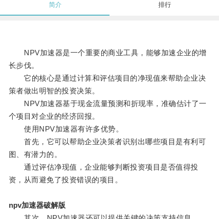
简介
排行
NPV加速器是一个重要的商业工具，能够加速企业的增
长步伐。
它的核心是通过计算和评估项目的净现值来帮助企业决
策者做出明智的投资决策。
NPV加速器基于现金流量预测和折现率，准确估计了一
个项目对企业的经济回报。
使用NPV加速器有许多优势。
首先，它可以帮助企业决策者识别出哪些项目是有利可
图、有潜力的。
通过评估净现值，企业能够判断投资项目是否值得投
资，从而避免了投资错误的项目。
npv加速器破解版
其次，NPV加速器还可以提供关键的决策支持信息。