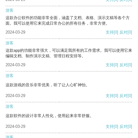
游客
这款办公软件的功能非常全面，涵盖了文档、表格、演示文稿等各个方
面。我可以使用它来完成日常办公的所有任务，非常方便。
2024-03-29
支持
[0]
反对
[0]
游客
这款app的功能非常强大，可以满足我所有的工作需求。我可以使用它来
编辑文档、制作演示文稿、管理日程安排等。
2024-03-29
支持
[0]
反对
[0]
游客
这款游戏的音乐非常优美，听了让人心旷神怡。
2024-03-29
支持
[0]
反对
[0]
游客
这款软件的设计非常人性化，使用起来非常舒服。
2024-03-29
支持
[0]
反对
[0]
游客