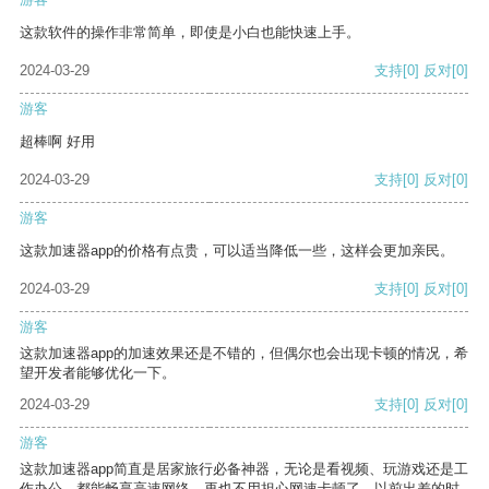
这款软件的操作非常简单，即使是小白也能快速上手。
2024-03-29
支持
[0]
反对
[0]
游客
超棒啊 好用
2024-03-29
支持
[0]
反对
[0]
游客
这款加速器app的价格有点贵，可以适当降低一些，这样会更加亲民。
2024-03-29
支持
[0]
反对
[0]
游客
这款加速器app的加速效果还是不错的，但偶尔也会出现卡顿的情况，希
望开发者能够优化一下。
2024-03-29
支持
[0]
反对
[0]
游客
这款加速器app简直是居家旅行必备神器，无论是看视频、玩游戏还是工
作办公，都能畅享高速网络，再也不用担心网速卡顿了。以前出差的时