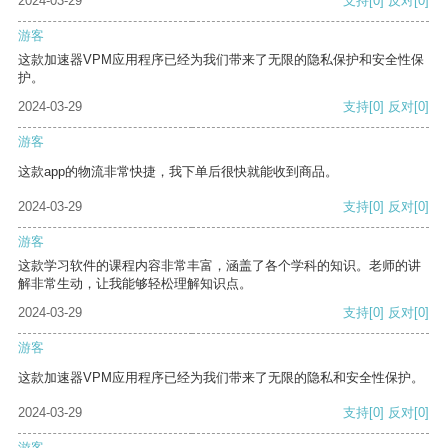
2024-03-29
支持
[0]
反对
[0]
游客
这款加速器VPM应用程序已经为我们带来了无限的隐私保护和安全性保
护。
2024-03-29
支持
[0]
反对
[0]
游客
这款app的物流非常快捷，我下单后很快就能收到商品。
2024-03-29
支持
[0]
反对
[0]
游客
这款学习软件的课程内容非常丰富，涵盖了各个学科的知识。老师的讲
解非常生动，让我能够轻松理解知识点。
2024-03-29
支持
[0]
反对
[0]
游客
这款加速器VPM应用程序已经为我们带来了无限的隐私和安全性保护。
2024-03-29
支持
[0]
反对
[0]
游客