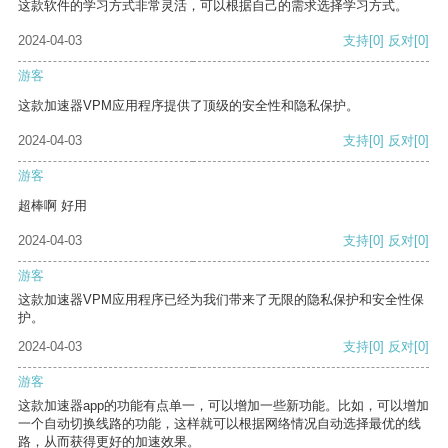
这款软件的学习方式非常灵活，可以根据自己的需求选择学习方式。
2024-04-03
支持
[0]
反对
[0]
游客
这款加速器VPM应用程序提供了顶级的安全性和隐私保护。
2024-04-03
支持
[0]
反对
[0]
游客
超棒啊 好用
2024-04-03
支持
[0]
反对
[0]
游客
这款加速器VPM应用程序已经为我们带来了无限的隐私保护和安全性保
护。
2024-04-03
支持
[0]
反对
[0]
游客
这款加速器app的功能有点单一，可以增加一些新功能。比如，可以增加
一个自动切换线路的功能，这样就可以根据网络情况自动选择最优的线
路，从而获得更好的加速效果。