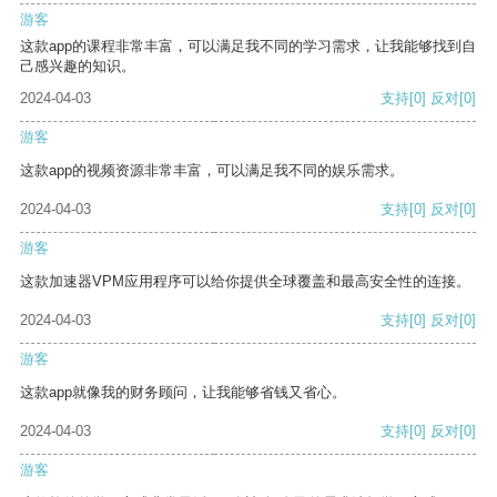
游客
这款app的课程非常丰富，可以满足我不同的学习需求，让我能够找到自
己感兴趣的知识。
2024-04-03
支持
[0]
反对
[0]
游客
这款app的视频资源非常丰富，可以满足我不同的娱乐需求。
2024-04-03
支持
[0]
反对
[0]
游客
这款加速器VPM应用程序可以给你提供全球覆盖和最高安全性的连接。
2024-04-03
支持
[0]
反对
[0]
游客
这款app就像我的财务顾问，让我能够省钱又省心。
2024-04-03
支持
[0]
反对
[0]
游客