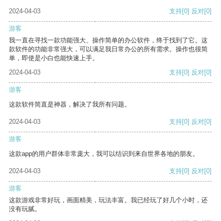
2024-04-03
支持
[0]
反对
[0]
游客
我一直在寻找一款功能强大、操作简单的办公软件，终于找到了它。这
款软件的功能非常强大，可以满足我日常办公的所有需求。操作也很简
单，即使是小白也能快速上手。
2024-04-03
支持
[0]
反对
[0]
游客
这款软件简直是神器，解决了我所有问题。
2024-04-03
支持
[0]
反对
[0]
游客
这款app的用户群体非常庞大，我可以结识到来自世界各地的朋友。
2024-04-03
支持
[0]
反对
[0]
游客
这款游戏非常好玩，画面精美，玩法丰富。我已经玩了好几个小时，还
没有玩腻。