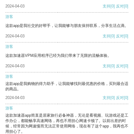
2024-04-03
支持
[0]
反对
[0]
游客
这款app是我社交的好帮手，让我能够与朋友保持联系，分享生活点滴。
2024-04-03
支持
[0]
反对
[0]
游客
这款加速器VPM应用程序已经为我们带来了无限的流畅体验。
2024-04-03
支持
[0]
反对
[0]
游客
这款app是我购物的得力助手，让我能够找到最优惠的价格，买到最合适
的商品。
2024-04-03
支持
[0]
反对
[0]
游客
这款加速器app简直是居家旅行必备神器，无论是看视频、玩游戏还是工
作办公，都能畅享高速网络，再也不用担心网速卡顿了。以前出差的时
候，经常因为网速慢而无法正常使用网络，现在有了这个app，我再也不
用担心了。