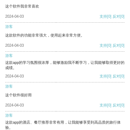
这个软件我非常喜欢
2024-04-03
支持
[0]
反对
[0]
游客
这款软件的功能非常强大，使用起来非常方便。
2024-04-03
支持
[0]
反对
[0]
游客
这款app的学习氛围很浓厚，能够激励我不断学习，让我能够取得更好的
成绩。
2024-04-03
支持
[0]
反对
[0]
游客
这个软件很好用
2024-04-03
支持
[0]
反对
[0]
游客
这款app的酒店、餐厅推荐非常有用，让我能够享受到高品质的旅行体
验。