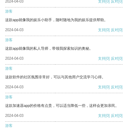
2024-04-03
支持
[0]
反对
[0]
游客
这款app就像我的娱乐小助手，随时随地为我的娱乐提供帮助。
2024-04-03
支持
[0]
反对
[0]
游客
这款app就像我的私人导师，带领我探索知识的奥秘。
2024-04-03
支持
[0]
反对
[0]
游客
这款软件的社区氛围非常好，可以与其他用户交流学习心得。
2024-04-03
支持
[0]
反对
[0]
游客
这款加速器app的价格有点贵，可以适当降低一些，这样会更加亲民。
2024-04-03
支持
[0]
反对
[0]
游客