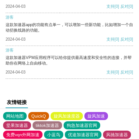
2024-04-03
支持
[0]
反对
[0]
游客
这款加速器app的功能有点单一，可以增加一些新功能，比如增加一个自
动切换线路的功能。
2024-04-03
支持
[0]
反对
[0]
游客
这款加速器VPM应用程序可以给你提供最高速度和安全性的连接，并帮
助你在网络上自由移动。
2024-04-03
支持
[0]
反对
[0]
友情链接
网站地图
QuickQ
旋风加速度器
旋风加速
坚果加速器
tiktok加速器
狗急加速器官网
免费vqn外网加速
小蓝鸟
优途加速器官网
风驰加速器