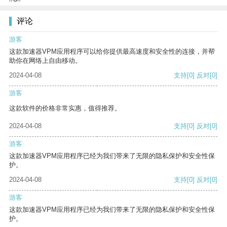
评论
游客
这款加速器VPM应用程序可以给你提供最高速度和安全性的连接，并帮
助你在网络上自由移动。
2024-04-08
支持
[0]
反对
[0]
游客
这款软件的价格非常实惠，值得推荐。
2024-04-08
支持
[0]
反对
[0]
游客
这款加速器VPM应用程序已经为我们带来了无限的隐私保护和安全性保
护。
2024-04-08
支持
[0]
反对
[0]
游客
这款加速器VPM应用程序已经为我们带来了无限的隐私保护和安全性保
护。