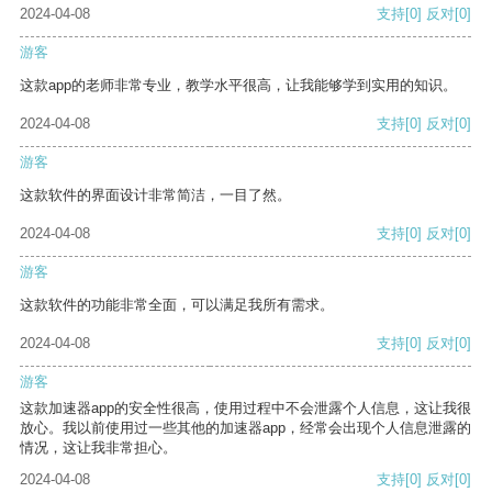
2024-04-08
支持
[0]
反对
[0]
游客
这款app的老师非常专业，教学水平很高，让我能够学到实用的知识。
2024-04-08
支持
[0]
反对
[0]
游客
这款软件的界面设计非常简洁，一目了然。
2024-04-08
支持
[0]
反对
[0]
游客
这款软件的功能非常全面，可以满足我所有需求。
2024-04-08
支持
[0]
反对
[0]
游客
这款加速器app的安全性很高，使用过程中不会泄露个人信息，这让我很
放心。我以前使用过一些其他的加速器app，经常会出现个人信息泄露的
情况，这让我非常担心。
2024-04-08
支持
[0]
反对
[0]