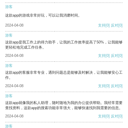
游客
这款app的游戏非常好玩，可以让我消磨时间。
2024-04-08
支持
[0]
反对
[0]
游客
这款app是我工作上的得力助手，让我的工作效率提高了50%，让我能够
更轻松地完成工作任务。
2024-04-08
支持
[0]
反对
[0]
游客
这款app的客服非常专业，遇到问题总是能够及时解决，让我能够安心工
作。
2024-04-08
支持
[0]
反对
[0]
游客
这款app就像我的私人助理，随时随地为我的办公提供帮助。我经常需要
查找资料，这款app的搜索功能非常强大，能够快速找到我需要的信息。
2024-04-08
支持
[0]
反对
[0]
游客