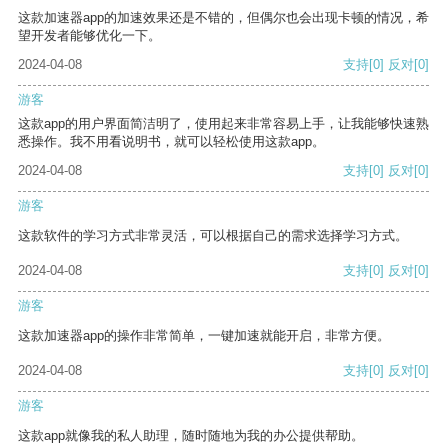
这款加速器app的加速效果还是不错的，但偶尔也会出现卡顿的情况，希
望开发者能够优化一下。
2024-04-08
支持
[0]
反对
[0]
游客
这款app的用户界面简洁明了，使用起来非常容易上手，让我能够快速熟
悉操作。我不用看说明书，就可以轻松使用这款app。
2024-04-08
支持
[0]
反对
[0]
游客
这款软件的学习方式非常灵活，可以根据自己的需求选择学习方式。
2024-04-08
支持
[0]
反对
[0]
游客
这款加速器app的操作非常简单，一键加速就能开启，非常方便。
2024-04-08
支持
[0]
反对
[0]
游客
这款app就像我的私人助理，随时随地为我的办公提供帮助。