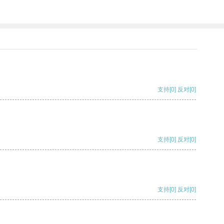
支持
[0]
反对
[0]
支持
[0]
反对
[0]
支持
[0]
反对
[0]