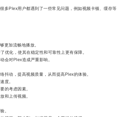
多Plex用户都遇到了一些常见问题，例如视频卡顿、缓存等
够更加流畅地播放。
进行了优化，使其在稳定性和可靠性上更有保障。
会对Plex造成严重影响。
。
络抖动，提高视频质量，从而提高Plex的体验。
输速度。
必要的考虑因素。
播放和上传视频。
体验。