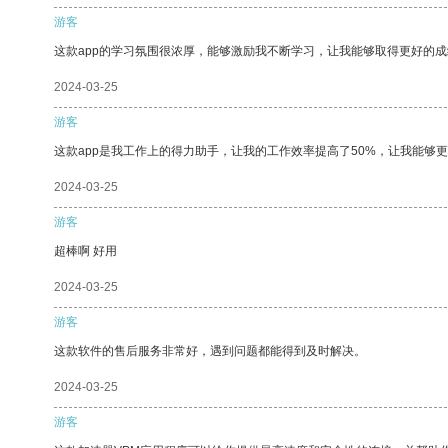
游客
这款app的学习氛围很浓厚，能够激励我不断学习，让我能够取得更好的成
2024-03-25
游客
这款app是我工作上的得力助手，让我的工作效率提高了50%，让我能够
2024-03-25
游客
超棒啊 好用
2024-03-25
游客
这款软件的售后服务非常好，遇到问题都能得到及时解决。
2024-03-25
游客