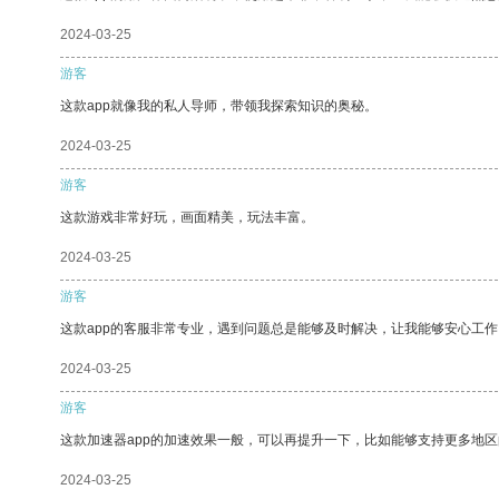
2024-03-25
游客
这款app就像我的私人导师，带领我探索知识的奥秘。
2024-03-25
游客
这款游戏非常好玩，画面精美，玩法丰富。
2024-03-25
游客
这款app的客服非常专业，遇到问题总是能够及时解决，让我能够安心工作
2024-03-25
游客
这款加速器app的加速效果一般，可以再提升一下，比如能够支持更多地
2024-03-25