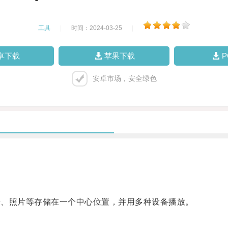
工具
|
时间：2024-03-25
|
卓下载
苹果下载
安卓市场，安全绿色
乐、照片等存储在一个中心位置，并用多种设备播放。