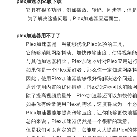
plex加速器pc版下载
它具有很多功能，例如播放、转码、同步等，但是很
为了解决这些问题，Plex加速器应运而生。
plex加速器用不了了
Plex加速器是一种能够优化Plex体验的工具。
它能够消除网络抖动、加快传输速度，使得视频能
与其他加速器相比，Plex加速器针对Plex应用
如果你是一个Plex爱好者，那么你一定知道网络抖动
因此，使用Plex加速器能够很好得解决这个问题
通过使用内置的优化措施，Plex加速器可以消除网
除了提高视频质量外，Plex加速器还可以加快传
如果你有经常使用Plex的需求，速度将成为一个
Plex加速器能够提高传输速度，让你能够更快地
总的来说，Plex加速器仍然是一个很新的玩意。
但是我们可以肯定的是，它能够大大提高Plex的