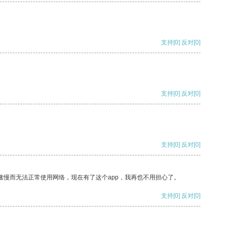
支持
[0]
反对
[0]
支持
[0]
反对
[0]
支持
[0]
反对
[0]
速慢而无法正常使用网络，现在有了这个app，我再也不用担心了。
支持
[0]
反对
[0]