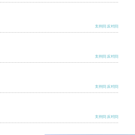
支持
[0]
反对
[0]
支持
[0]
反对
[0]
支持
[0]
反对
[0]
支持
[0]
反对
[0]