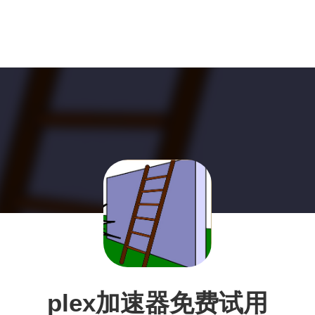
plex加速器免费试用