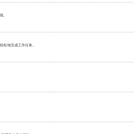
绩。
更轻松地完成工作任务。