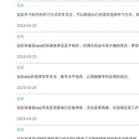
游客
这款学习软件的学习方式非常灵活，可以根据自己的需求选择学习方式。
2024-03-25
游客
这款加速器app的加速效果还是不错的，但偶尔也会出现卡顿的情况，希
2024-03-25
游客
这款app的老师非常专业，教学水平很高，让我能够学到实用的知识。
2024-03-25
游客
这款加速器app简直是居家旅行必备神器，无论是看视频、玩游戏还是工
2024-03-25
游客
这款加速器VPM应用程序已经为我们带来了无限的隐私保护和安全性保护