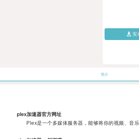
安
简介
plex加速器官方网址
Plex是一个多媒体服务器，能够将你的视频、音