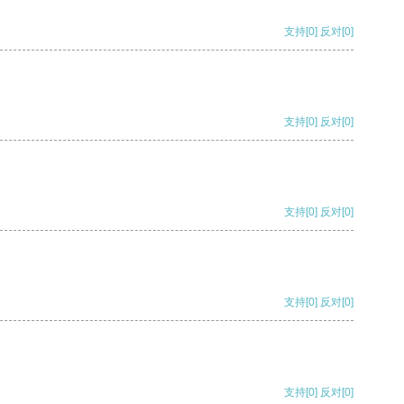
支持
[0]
反对
[0]
支持
[0]
反对
[0]
支持
[0]
反对
[0]
支持
[0]
反对
[0]
支持
[0]
反对
[0]