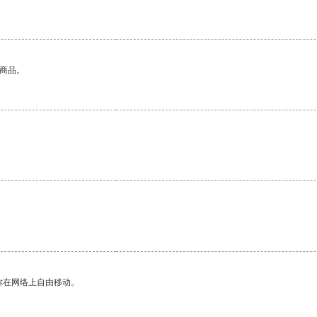
的商品。
你在网络上自由移动。