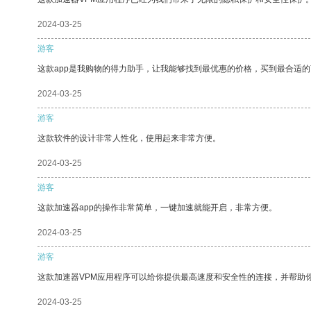
2024-03-25
游客
这款app是我购物的得力助手，让我能够找到最优惠的价格，买到最合适
2024-03-25
游客
这款软件的设计非常人性化，使用起来非常方便。
2024-03-25
游客
这款加速器app的操作非常简单，一键加速就能开启，非常方便。
2024-03-25
游客
这款加速器VPM应用程序可以给你提供最高速度和安全性的连接，并帮助
2024-03-25