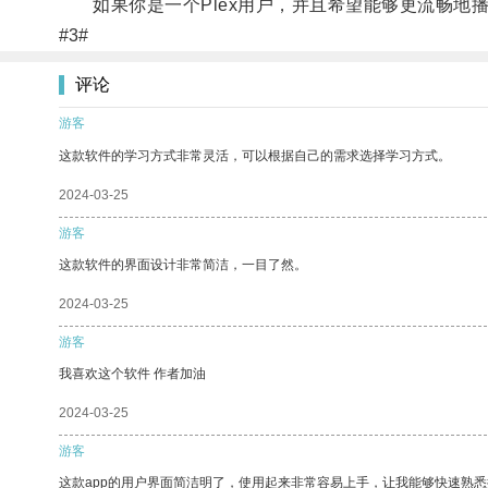
如果你是一个Plex用户，并且希望能够更流畅地播
#3#
评论
游客
这款软件的学习方式非常灵活，可以根据自己的需求选择学习方式。
2024-03-25
游客
这款软件的界面设计非常简洁，一目了然。
2024-03-25
游客
我喜欢这个软件 作者加油
2024-03-25
游客
这款app的用户界面简洁明了，使用起来非常容易上手，让我能够快速熟悉