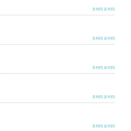
支持
[0]
反对
[0]
支持
[0]
反对
[0]
支持
[0]
反对
[0]
支持
[0]
反对
[0]
支持
[0]
反对
[0]