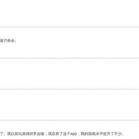
中游刃有余。
了。我以前玩游戏经常会输，现在有了这个app，我的游戏水平提升了不少。