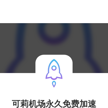
可莉机场永久免费加速