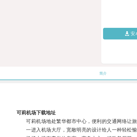
安
简介
可莉机场下载地址
可莉机场地处繁华都市中心，便利的交通网络让旅
一进入机场大厅，宽敞明亮的设计给人一种轻松愉