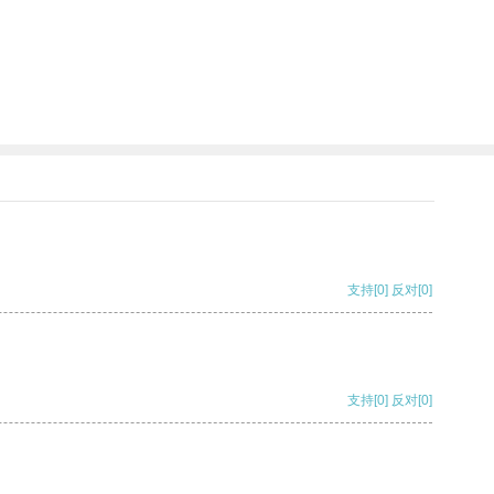
支持
[0]
反对
[0]
支持
[0]
反对
[0]