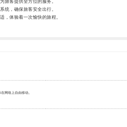
为旅客提供全方位的服务。
系统，确保旅客安全出行。
适，体验着一次愉快的旅程。
你在网络上自由移动。