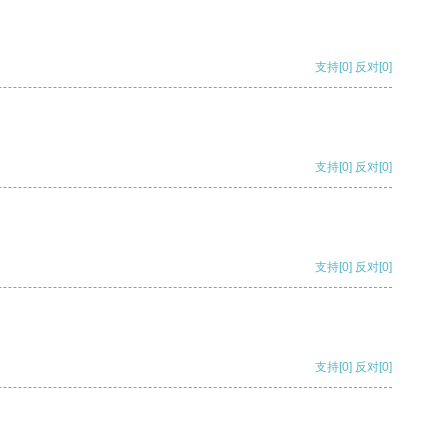
支持
[0]
反对
[0]
支持
[0]
反对
[0]
支持
[0]
反对
[0]
支持
[0]
反对
[0]