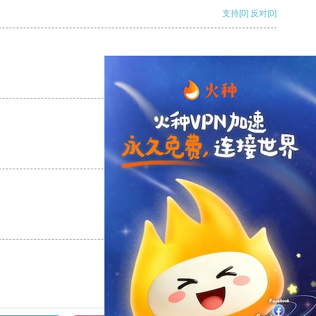
支持
[0]
反对
[0]
支持
[0]
反对
[0]
支持
[0]
反对
[0]
支持
[0]
反对
[0]