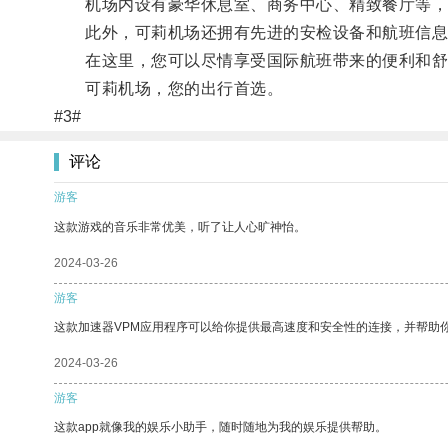
机场内设有豪华休息室、商务中心、精致餐厅等，
此外，可莉机场还拥有先进的安检设备和航班信息
在这里，您可以尽情享受国际航班带来的便利和舒
可莉机场，您的出行首选。
#3#
评论
游客
这款游戏的音乐非常优美，听了让人心旷神怡。
2024-03-26
游客
这款加速器VPM应用程序可以给你提供最高速度和安全性的连接，并帮助
2024-03-26
游客
这款app就像我的娱乐小助手，随时随地为我的娱乐提供帮助。