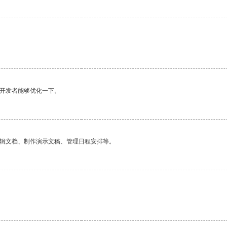
。
望开发者能够优化一下。
编辑文档、制作演示文稿、管理日程安排等。