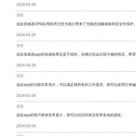
2024-03-26
游客
这款加速器VPM应用程序已经为我们带来了无限的流畅体验和安全性保护
2024-03-26
游客
这款加速器app的加速效果还是不错的，但偶尔也会出现卡顿的情况，希
2024-03-26
游客
这款app的功能非常强大，可以满足我所有的工作需求。我可以使用它来
2024-03-26
游客
这款app的用户群体非常庞大，我可以结识到来自世界各地的朋友。
2024-03-26