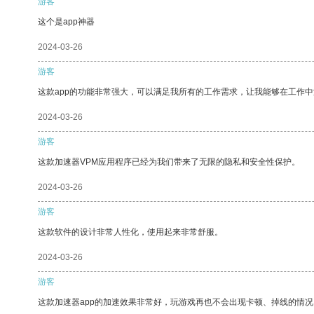
游客
这个是app神器
2024-03-26
游客
这款app的功能非常强大，可以满足我所有的工作需求，让我能够在工作
2024-03-26
游客
这款加速器VPM应用程序已经为我们带来了无限的隐私和安全性保护。
2024-03-26
游客
这款软件的设计非常人性化，使用起来非常舒服。
2024-03-26
游客
这款加速器app的加速效果非常好，玩游戏再也不会出现卡顿、掉线的情况