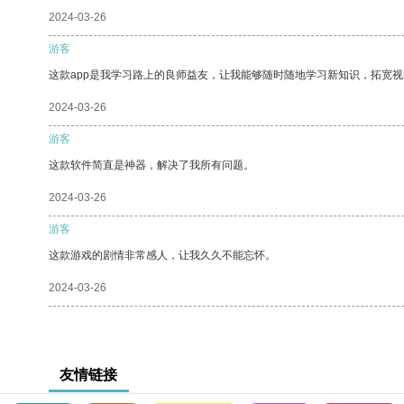
2024-03-26
游客
这款app是我学习路上的良师益友，让我能够随时随地学习新知识，拓宽视
2024-03-26
游客
这款软件简直是神器，解决了我所有问题。
2024-03-26
游客
这款游戏的剧情非常感人，让我久久不能忘怀。
2024-03-26
友情链接