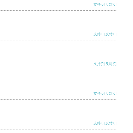
支持
[0]
反对
[0]
支持
[0]
反对
[0]
支持
[0]
反对
[0]
支持
[0]
反对
[0]
支持
[0]
反对
[0]