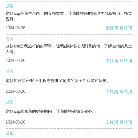
游客
这款app是我学习路上的良师益友，让我能够随时随地学习新知识，拓宽
视野。
2024-03-26
支持
[0]
反对
[0]
游客
这款app是我旅行的好帮手，让我能够轻松找到目的地，了解当地的风土
人情。
2024-03-26
支持
[0]
反对
[0]
游客
这款加速器VPM应用程序提供了顶级的安全性和隐私保护。
2024-03-26
支持
[0]
反对
[0]
游客
这款app就像我的财务顾问，让我能够省钱又省心。
2024-03-26
支持
[0]
反对
[0]
游客