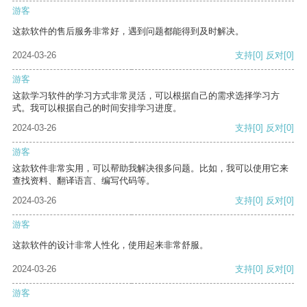
游客
这款软件的售后服务非常好，遇到问题都能得到及时解决。
2024-03-26
支持
[0]
反对
[0]
游客
这款学习软件的学习方式非常灵活，可以根据自己的需求选择学习方
式。我可以根据自己的时间安排学习进度。
2024-03-26
支持
[0]
反对
[0]
游客
这款软件非常实用，可以帮助我解决很多问题。比如，我可以使用它来
查找资料、翻译语言、编写代码等。
2024-03-26
支持
[0]
反对
[0]
游客
这款软件的设计非常人性化，使用起来非常舒服。
2024-03-26
支持
[0]
反对
[0]
游客