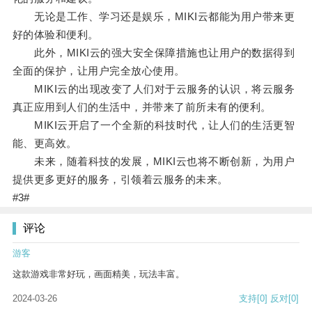
无论是工作、学习还是娱乐，MIKI云都能为用户带来更
好的体验和便利。
此外，MIKI云的强大安全保障措施也让用户的数据得到
全面的保护，让用户完全放心使用。
MIKI云的出现改变了人们对于云服务的认识，将云服务
真正应用到人们的生活中，并带来了前所未有的便利。
MIKI云开启了一个全新的科技时代，让人们的生活更智
能、更高效。
未来，随着科技的发展，MIKI云也将不断创新，为用户
提供更多更好的服务，引领着云服务的未来。
#3#
评论
游客
这款游戏非常好玩，画面精美，玩法丰富。
2024-03-26
支持
[0]
反对
[0]