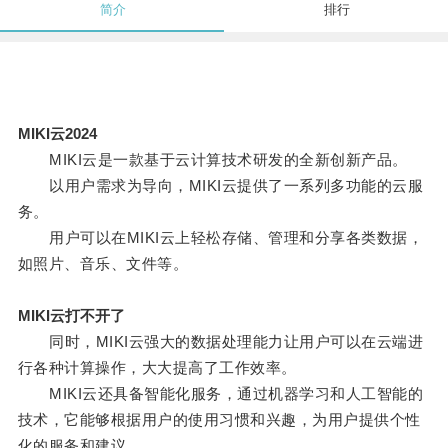
简介
排行
MIKI云2024
MIKI云是一款基于云计算技术研发的全新创新产品。
以用户需求为导向，MIKI云提供了一系列多功能的云服
务。
用户可以在MIKI云上轻松存储、管理和分享各类数据，
如照片、音乐、文件等。
MIKI云打不开了
同时，MIKI云强大的数据处理能力让用户可以在云端进
行各种计算操作，大大提高了工作效率。
MIKI云还具备智能化服务，通过机器学习和人工智能的
技术，它能够根据用户的使用习惯和兴趣，为用户提供个性
化的服务和建议。