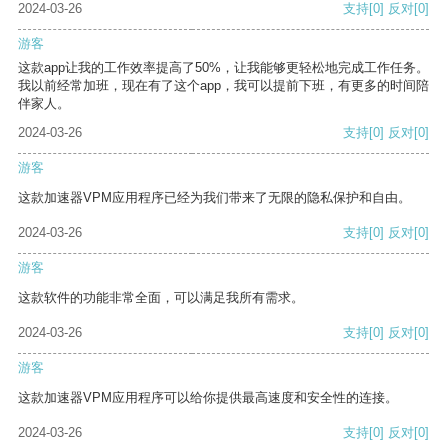
2024-03-26
支持
[0]
反对
[0]
游客
这款app让我的工作效率提高了50%，让我能够更轻松地完成工作任务。
我以前经常加班，现在有了这个app，我可以提前下班，有更多的时间陪
伴家人。
2024-03-26
支持
[0]
反对
[0]
游客
这款加速器VPM应用程序已经为我们带来了无限的隐私保护和自由。
2024-03-26
支持
[0]
反对
[0]
游客
这款软件的功能非常全面，可以满足我所有需求。
2024-03-26
支持
[0]
反对
[0]
游客
这款加速器VPM应用程序可以给你提供最高速度和安全性的连接。
2024-03-26
支持
[0]
反对
[0]