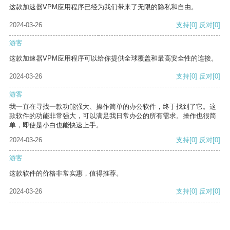
这款加速器VPM应用程序已经为我们带来了无限的隐私和自由。
2024-03-26
支持
[0]
反对
[0]
游客
这款加速器VPM应用程序可以给你提供全球覆盖和最高安全性的连接。
2024-03-26
支持
[0]
反对
[0]
游客
我一直在寻找一款功能强大、操作简单的办公软件，终于找到了它。这
款软件的功能非常强大，可以满足我日常办公的所有需求。操作也很简
单，即使是小白也能快速上手。
2024-03-26
支持
[0]
反对
[0]
游客
这款软件的价格非常实惠，值得推荐。
2024-03-26
支持
[0]
反对
[0]