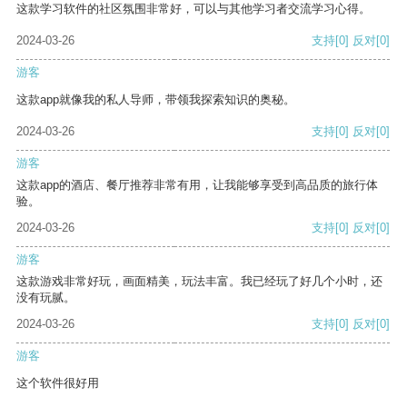
这款学习软件的社区氛围非常好，可以与其他学习者交流学习心得。
2024-03-26
支持
[0]
反对
[0]
游客
这款app就像我的私人导师，带领我探索知识的奥秘。
2024-03-26
支持
[0]
反对
[0]
游客
这款app的酒店、餐厅推荐非常有用，让我能够享受到高品质的旅行体
验。
2024-03-26
支持
[0]
反对
[0]
游客
这款游戏非常好玩，画面精美，玩法丰富。我已经玩了好几个小时，还
没有玩腻。
2024-03-26
支持
[0]
反对
[0]
游客
这个软件很好用