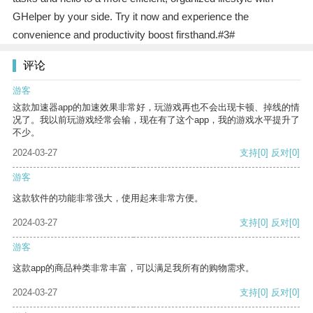
GHelper by your side. Try it now and experience the
convenience and productivity boost firsthand.#3#
评论
游客
这款加速器app的加速效果非常好，玩游戏再也不会出现卡顿、掉线的情
况了。我以前玩游戏经常会输，现在有了这个app，我的游戏水平提升了
不少。
2024-03-27
支持
[0]
反对
[0]
游客
这款软件的功能非常强大，使用起来非常方便。
2024-03-27
支持
[0]
反对
[0]
游客
这款app的商品种类非常丰富，可以满足我所有的购物需求。
2024-03-27
支持
[0]
反对
[0]