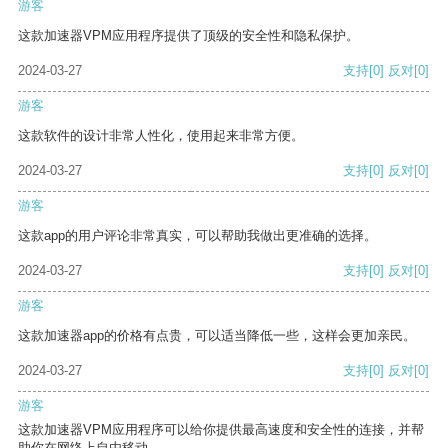
游客
这款加速器VPM应用程序提供了顶级的安全性和隐私保护。
2024-03-27
支持
[0]
反对
[0]
游客
这款软件的设计非常人性化，使用起来非常方便。
2024-03-27
支持
[0]
反对
[0]
游客
这款app的用户评论非常真实，可以帮助我做出更准确的选择。
2024-03-27
支持
[0]
反对
[0]
游客
这款加速器app的价格有点贵，可以适当降低一些，这样会更加亲民。
2024-03-27
支持
[0]
反对
[0]
游客
这款加速器VPM应用程序可以给你提供最高速度和安全性的连接，并帮
助你在网络上自由移动。