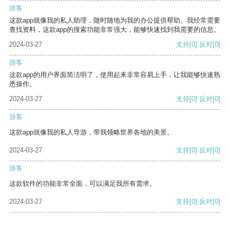
游客
这款app就像我的私人助理，随时随地为我的办公提供帮助。我经常需要
查找资料，这款app的搜索功能非常强大，能够快速找到我需要的信息。
2024-03-27
支持
[0]
反对
[0]
游客
这款app的用户界面简洁明了，使用起来非常容易上手，让我能够快速熟
悉操作。
2024-03-27
支持
[0]
反对
[0]
游客
这款app就像我的私人导游，带我领略世界各地的美景。
2024-03-27
支持
[0]
反对
[0]
游客
这款软件的功能非常全面，可以满足我所有需求。
2024-03-27
支持
[0]
反对
[0]