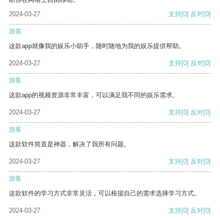
2024-03-27
支持
[0]
反对
[0]
游客
这款app就像我的娱乐小助手，随时随地为我的娱乐提供帮助。
2024-03-27
支持
[0]
反对
[0]
游客
这款app的视频资源非常丰富，可以满足我不同的娱乐需求。
2024-03-27
支持
[0]
反对
[0]
游客
这款软件简直是神器，解决了我所有问题。
2024-03-27
支持
[0]
反对
[0]
游客
这款软件的学习方式非常灵活，可以根据自己的需求选择学习方式。
2024-03-27
支持
[0]
反对
[0]