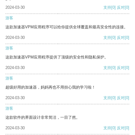
2024-03-30
支持
[0]
反对
[0]
游客
这款加速器VPM应用程序可以给你提供全球覆盖和最高安全性的连接。
2024-03-30
支持
[0]
反对
[0]
游客
这款加速器VPM应用程序提供了顶级的安全性和隐私保护。
2024-03-30
支持
[0]
反对
[0]
游客
超级好用的加速器，妈妈再也不用担心我的学习啦！
2024-03-30
支持
[0]
反对
[0]
游客
这款软件的界面设计非常简洁，一目了然。
2024-03-30
支持
[0]
反对
[0]