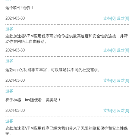
这个软件很好用
2024-03-30
支持
[0]
反对
[0]
游客
这款加速器VPM应用程序可以给你提供最高速度和安全性的连接，并帮
助你在网络上自由移动。
2024-03-30
支持
[0]
反对
[0]
游客
这款app的功能非常丰富，可以满足我不同的社交需求。
2024-03-30
支持
[0]
反对
[0]
游客
梯子神器，ins随便看，美美哒！
2024-03-30
支持
[0]
反对
[0]
游客
这款加速器VPM应用程序已经为我们带来了无限的隐私保护和安全性保
护。