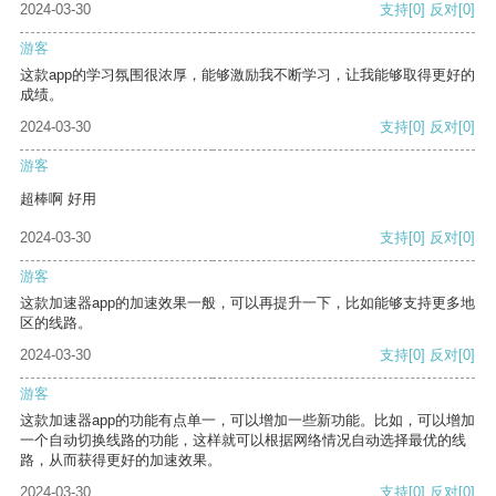
2024-03-30
支持
[0]
反对
[0]
游客
这款app的学习氛围很浓厚，能够激励我不断学习，让我能够取得更好的
成绩。
2024-03-30
支持
[0]
反对
[0]
游客
超棒啊 好用
2024-03-30
支持
[0]
反对
[0]
游客
这款加速器app的加速效果一般，可以再提升一下，比如能够支持更多地
区的线路。
2024-03-30
支持
[0]
反对
[0]
游客
这款加速器app的功能有点单一，可以增加一些新功能。比如，可以增加
一个自动切换线路的功能，这样就可以根据网络情况自动选择最优的线
路，从而获得更好的加速效果。
2024-03-30
支持
[0]
反对
[0]