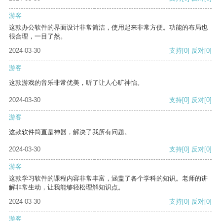
游客
这款办公软件的界面设计非常简洁，使用起来非常方便。功能的布局也
很合理，一目了然。
2024-03-30
支持
[0]
反对
[0]
游客
这款游戏的音乐非常优美，听了让人心旷神怡。
2024-03-30
支持
[0]
反对
[0]
游客
这款软件简直是神器，解决了我所有问题。
2024-03-30
支持
[0]
反对
[0]
游客
这款学习软件的课程内容非常丰富，涵盖了各个学科的知识。老师的讲
解非常生动，让我能够轻松理解知识点。
2024-03-30
支持
[0]
反对
[0]
游客