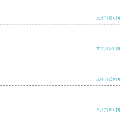
支持
[0]
反对
[0]
支持
[0]
反对
[0]
支持
[0]
反对
[0]
支持
[0]
反对
[0]