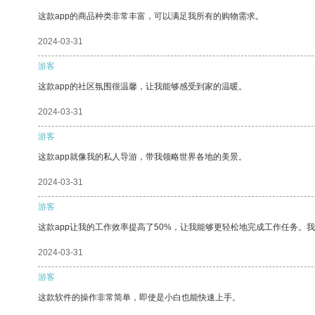
这款app的商品种类非常丰富，可以满足我所有的购物需求。
2024-03-31
游客
这款app的社区氛围很温馨，让我能够感受到家的温暖。
2024-03-31
游客
这款app就像我的私人导游，带我领略世界各地的美景。
2024-03-31
游客
这款app让我的工作效率提高了50%，让我能够更轻松地完成工作任务。
2024-03-31
游客
这款软件的操作非常简单，即使是小白也能快速上手。