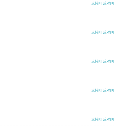
支持
[0]
反对
[0]
支持
[0]
反对
[0]
支持
[0]
反对
[0]
支持
[0]
反对
[0]
支持
[0]
反对
[0]