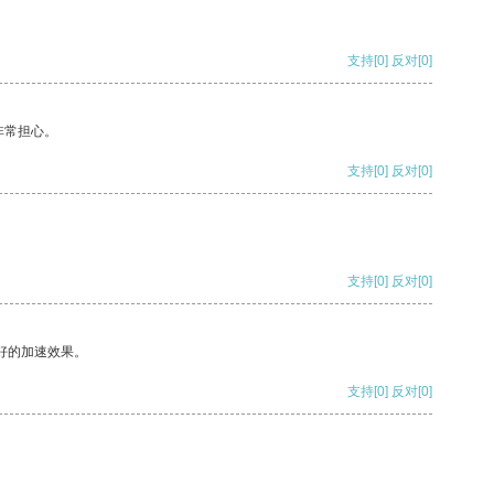
支持
[0]
反对
[0]
非常担心。
支持
[0]
反对
[0]
支持
[0]
反对
[0]
好的加速效果。
支持
[0]
反对
[0]