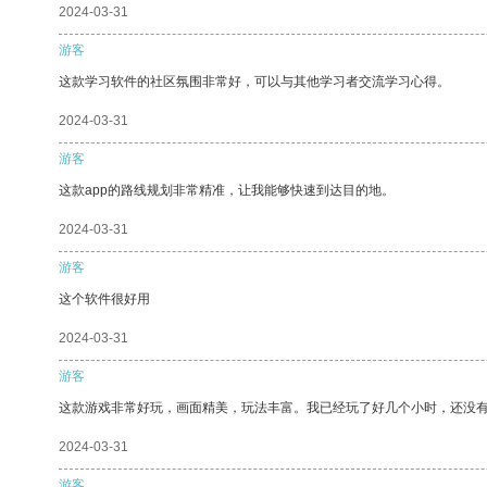
2024-03-31
游客
这款学习软件的社区氛围非常好，可以与其他学习者交流学习心得。
2024-03-31
游客
这款app的路线规划非常精准，让我能够快速到达目的地。
2024-03-31
游客
这个软件很好用
2024-03-31
游客
这款游戏非常好玩，画面精美，玩法丰富。我已经玩了好几个小时，还没
2024-03-31
游客