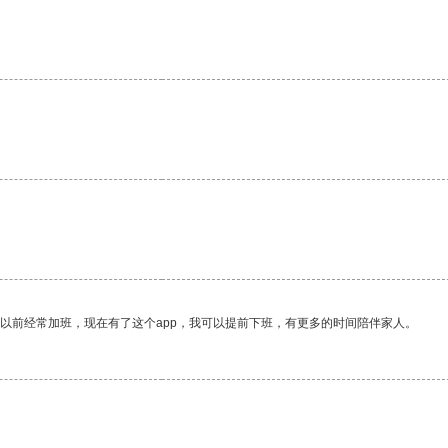
我以前经常加班，现在有了这个app，我可以提前下班，有更多的时间陪伴家人。