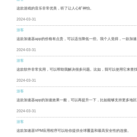
这款游戏的音乐非常优美，听了让人心旷神怡。
2024-03-31
游客
这款加速器app的价格有点贵，可以适当降低一些。我个人觉得，一款加速
2024-03-31
游客
这款软件非常实用，可以帮助我解决很多问题。比如，我可以使用它来查
2024-03-31
游客
这款加速器app的加速效果一般，可以再提升一下，比如能够支持更多地
2024-03-31
游客
这款加速器VPM应用程序可以给你提供全球覆盖和最高安全性的连接。