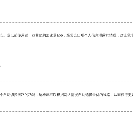
。
放心。我以前使用过一些其他的加速器app，经常会出现个人信息泄露的情况，这让我
。
一个自动切换线路的功能，这样就可以根据网络情况自动选择最优的线路，从而获得更