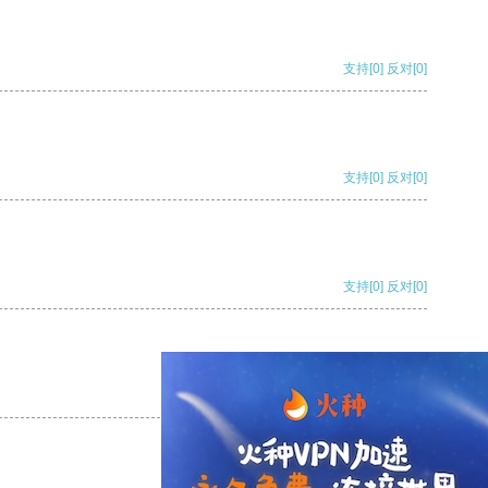
支持
[0]
反对
[0]
支持
[0]
反对
[0]
支持
[0]
反对
[0]
支持
[0]
反对
[0]