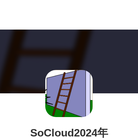
SoCloud2024年