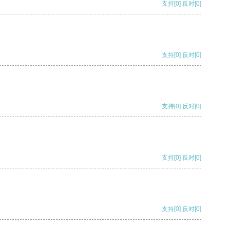
支持
[0]
反对
[0]
支持
[0]
反对
[0]
支持
[0]
反对
[0]
支持
[0]
反对
[0]
支持
[0]
反对
[0]