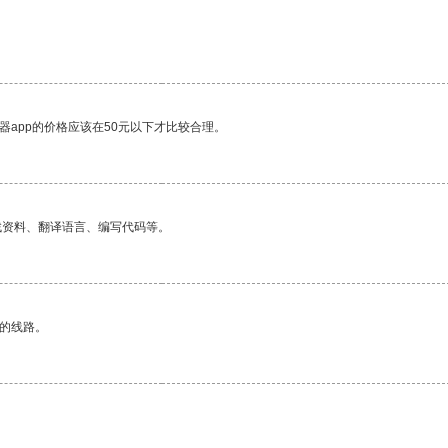
器app的价格应该在50元以下才比较合理。
找资料、翻译语言、编写代码等。
区的线路。