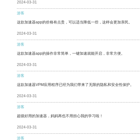
2024-03-31
游客
这款加速器app的价格有点贵，可以适当降低一些，这样会更加亲民。
2024-03-31
游客
这款加速器app的操作非常简单，一键加速就能开启，非常方便。
2024-03-31
游客
这款加速器VPM应用程序已经为我们带来了无限的隐私和安全性保护。
2024-03-31
游客
超级好用的加速器，妈妈再也不用担心我的学习啦！
2024-03-31
游客