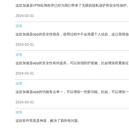
这款加速器VPM应用程序已经为我们带来了无限的隐私保护和安全性保护
2024-03-31
游客
这款加速器app的安全性很高，使用过程中不会泄露个人信息，这让我很
2024-03-31
游客
这款加速器app的安全性有待提高，可以加强防护措施，比如增加双重验证
2024-03-31
游客
这款加速器app的功能有点单一，可以增加一些新功能。比如，可以增加
2024-03-31
游客
这款软件简直是神器，解决了我所有问题。