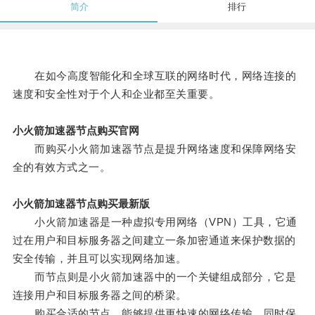
简介
排行
在如今高度智能化和全球互联的网络时代，网络连接的
速度和安全性对于个人和企业都至关重要。
小火箭加速器节点购买官网
而购买小火箭加速器节点是提升网络速度和保障网络安
全的有效方式之一。
小火箭加速器节点购买最新版
小火箭加速器是一种虚拟专用网络（VPN）工具，它通
过在用户和目标服务器之间建立一条加密通道来保护数据的
安全传输，并且可以实现网络加速。
而节点则是小火箭加速器中的一个关键组成部分，它是
连接用户和目标服务器之间的桥梁。
购买合适的节点，能够提供更快速的网络传输，同时保