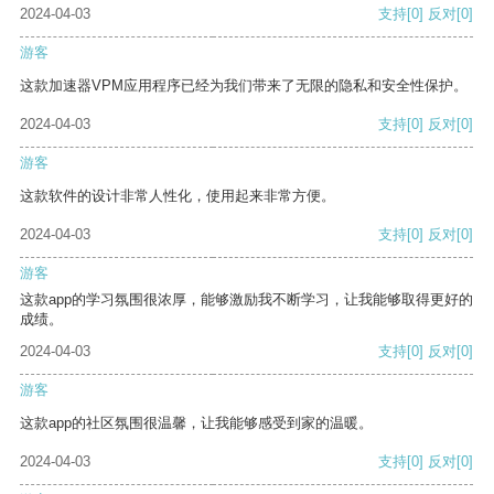
2024-04-03
支持
[0]
反对
[0]
游客
这款加速器VPM应用程序已经为我们带来了无限的隐私和安全性保护。
2024-04-03
支持
[0]
反对
[0]
游客
这款软件的设计非常人性化，使用起来非常方便。
2024-04-03
支持
[0]
反对
[0]
游客
这款app的学习氛围很浓厚，能够激励我不断学习，让我能够取得更好的
成绩。
2024-04-03
支持
[0]
反对
[0]
游客
这款app的社区氛围很温馨，让我能够感受到家的温暖。
2024-04-03
支持
[0]
反对
[0]