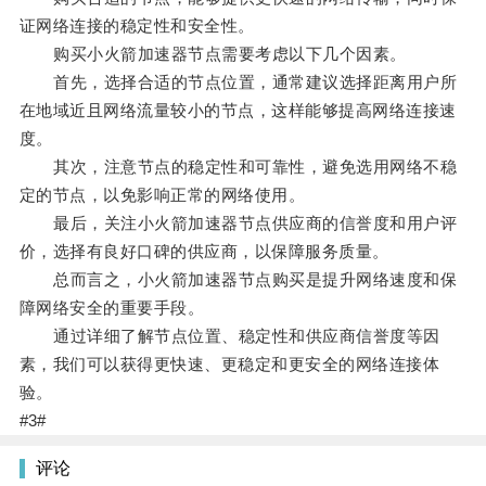
证网络连接的稳定性和安全性。
购买小火箭加速器节点需要考虑以下几个因素。
首先，选择合适的节点位置，通常建议选择距离用户所
在地域近且网络流量较小的节点，这样能够提高网络连接速
度。
其次，注意节点的稳定性和可靠性，避免选用网络不稳
定的节点，以免影响正常的网络使用。
最后，关注小火箭加速器节点供应商的信誉度和用户评
价，选择有良好口碑的供应商，以保障服务质量。
总而言之，小火箭加速器节点购买是提升网络速度和保
障网络安全的重要手段。
通过详细了解节点位置、稳定性和供应商信誉度等因
素，我们可以获得更快速、更稳定和更安全的网络连接体
验。
#3#
评论