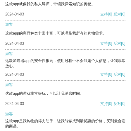
这款app就像我的私人导师，带领我探索知识的奥秘。
2024-04-03
支持
[0]
反对
[0]
游客
这款app的商品种类非常丰富，可以满足我所有的购物需求。
2024-04-03
支持
[0]
反对
[0]
游客
这款加速器app的安全性很高，使用过程中不会泄露个人信息，让我非常
放心。
2024-04-03
支持
[0]
反对
[0]
游客
这款app的游戏非常好玩，可以让我消磨时间。
2024-04-03
支持
[0]
反对
[0]
游客
这款app是我购物的得力助手，让我能够找到最优惠的价格，买到最合适
的商品。