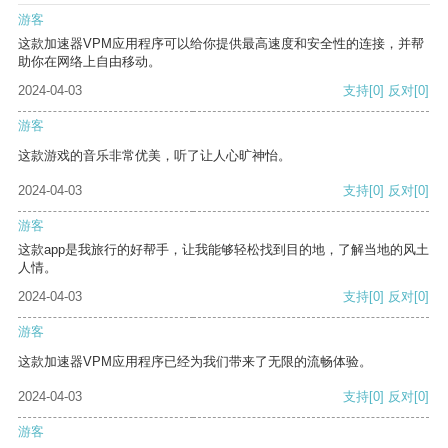
游客
这款加速器VPM应用程序可以给你提供最高速度和安全性的连接，并帮
助你在网络上自由移动。
2024-04-03
支持
[0]
反对
[0]
游客
这款游戏的音乐非常优美，听了让人心旷神怡。
2024-04-03
支持
[0]
反对
[0]
游客
这款app是我旅行的好帮手，让我能够轻松找到目的地，了解当地的风土
人情。
2024-04-03
支持
[0]
反对
[0]
游客
这款加速器VPM应用程序已经为我们带来了无限的流畅体验。
2024-04-03
支持
[0]
反对
[0]
游客