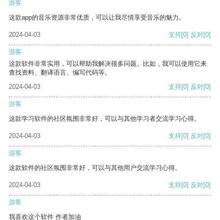
游客
这款app的音乐资源非常优质，可以让我尽情享受音乐的魅力。
2024-04-03
支持
[0]
反对
[0]
游客
这款软件非常实用，可以帮助我解决很多问题。比如，我可以使用它来
查找资料、翻译语言、编写代码等。
2024-04-03
支持
[0]
反对
[0]
游客
这款学习软件的社区氛围非常好，可以与其他学习者交流学习心得。
2024-04-03
支持
[0]
反对
[0]
游客
这款软件的社区氛围非常好，可以与其他用户交流学习心得。
2024-04-03
支持
[0]
反对
[0]
游客
我喜欢这个软件 作者加油