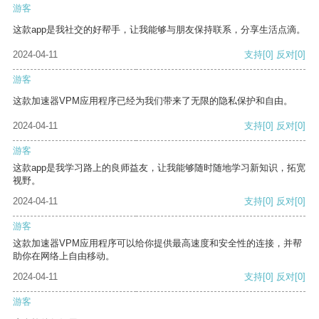
游客
这款app是我社交的好帮手，让我能够与朋友保持联系，分享生活点滴。
2024-04-11
支持
[0]
反对
[0]
游客
这款加速器VPM应用程序已经为我们带来了无限的隐私保护和自由。
2024-04-11
支持
[0]
反对
[0]
游客
这款app是我学习路上的良师益友，让我能够随时随地学习新知识，拓宽
视野。
2024-04-11
支持
[0]
反对
[0]
游客
这款加速器VPM应用程序可以给你提供最高速度和安全性的连接，并帮
助你在网络上自由移动。
2024-04-11
支持
[0]
反对
[0]
游客