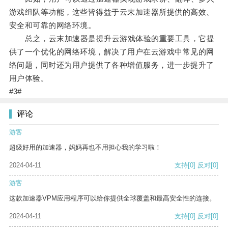
游戏组队等功能，这些皆得益于云末加速器所提供的高效、
安全和可靠的网络环境。
总之，云末加速器是提升云游戏体验的重要工具，它提
供了一个优化的网络环境，解决了用户在云游戏中常见的网
络问题，同时还为用户提供了各种增值服务，进一步提升了
用户体验。
#3#
评论
游客
超级好用的加速器，妈妈再也不用担心我的学习啦！
2024-04-11
支持
[0]
反对
[0]
游客
这款加速器VPM应用程序可以给你提供全球覆盖和最高安全性的连接。
2024-04-11
支持
[0]
反对
[0]