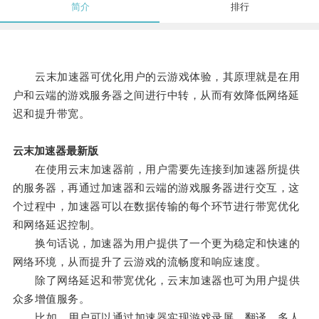
简介
排行
云末加速器可优化用户的云游戏体验，其原理就是在用
户和云端的游戏服务器之间进行中转，从而有效降低网络延
迟和提升带宽。
云末加速器最新版
在使用云末加速器前，用户需要先连接到加速器所提供
的服务器，再通过加速器和云端的游戏服务器进行交互，这
个过程中，加速器可以在数据传输的每个环节进行带宽优化
和网络延迟控制。
换句话说，加速器为用户提供了一个更为稳定和快速的
网络环境，从而提升了云游戏的流畅度和响应速度。
除了网络延迟和带宽优化，云末加速器也可为用户提供
众多增值服务。
比如，用户可以通过加速器实现游戏录屏、翻译、多人