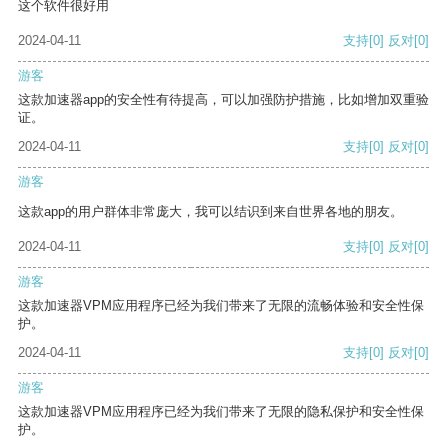
这个软件很好用
2024-04-11
支持
[0]
反对
[0]
游客
这款加速器app的安全性有待提高，可以加强防护措施，比如增加双重验
证。
2024-04-11
支持
[0]
反对
[0]
游客
这款app的用户群体非常庞大，我可以结识到来自世界各地的朋友。
2024-04-11
支持
[0]
反对
[0]
游客
这款加速器VPM应用程序已经为我们带来了无限的流畅体验和安全性保
护。
2024-04-11
支持
[0]
反对
[0]
游客
这款加速器VPM应用程序已经为我们带来了无限的隐私保护和安全性保
护。