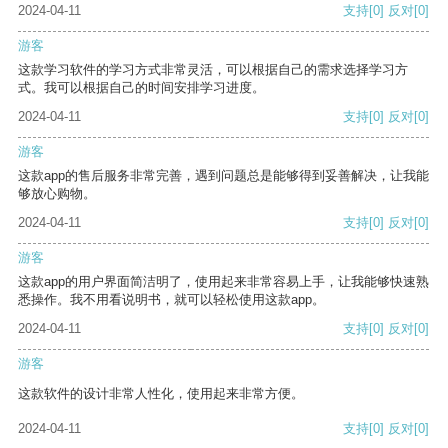
2024-04-11
支持
[0]
反对
[0]
游客
这款学习软件的学习方式非常灵活，可以根据自己的需求选择学习方
式。我可以根据自己的时间安排学习进度。
2024-04-11
支持
[0]
反对
[0]
游客
这款app的售后服务非常完善，遇到问题总是能够得到妥善解决，让我能
够放心购物。
2024-04-11
支持
[0]
反对
[0]
游客
这款app的用户界面简洁明了，使用起来非常容易上手，让我能够快速熟
悉操作。我不用看说明书，就可以轻松使用这款app。
2024-04-11
支持
[0]
反对
[0]
游客
这款软件的设计非常人性化，使用起来非常方便。
2024-04-11
支持
[0]
反对
[0]