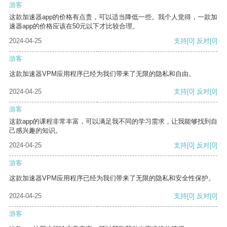
游客
这款加速器app的价格有点贵，可以适当降低一些。我个人觉得，一款加
速器app的价格应该在50元以下才比较合理。
2024-04-25
支持
[0]
反对
[0]
游客
这款加速器VPM应用程序已经为我们带来了无限的隐私和自由。
2024-04-25
支持
[0]
反对
[0]
游客
这款app的课程非常丰富，可以满足我不同的学习需求，让我能够找到自
己感兴趣的知识。
2024-04-25
支持
[0]
反对
[0]
游客
这款加速器VPM应用程序已经为我们带来了无限的隐私和安全性保护。
2024-04-25
支持
[0]
反对
[0]
游客