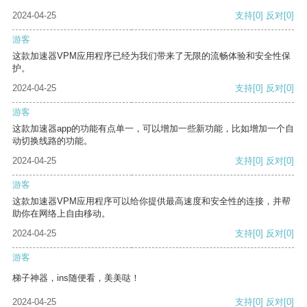
2024-04-25
支持
[0]
反对
[0]
游客
这款加速器VPM应用程序已经为我们带来了无限的流畅体验和安全性保
护。
2024-04-25
支持
[0]
反对
[0]
游客
这款加速器app的功能有点单一，可以增加一些新功能，比如增加一个自
动切换线路的功能。
2024-04-25
支持
[0]
反对
[0]
游客
这款加速器VPM应用程序可以给你提供最高速度和安全性的连接，并帮
助你在网络上自由移动。
2024-04-25
支持
[0]
反对
[0]
游客
梯子神器，ins随便看，美美哒！
2024-04-25
支持
[0]
反对
[0]