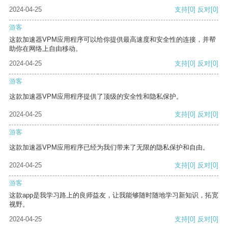
2024-04-25
支持
[0]
反对
[0]
游客
这款加速器VPM应用程序可以给你提供最高速度和安全性的连接，并帮
助你在网络上自由移动。
2024-04-25
支持
[0]
反对
[0]
游客
这款加速器VPM应用程序提供了顶级的安全性和隐私保护。
2024-04-25
支持
[0]
反对
[0]
游客
这款加速器VPM应用程序已经为我们带来了无限的隐私保护和自由。
2024-04-25
支持
[0]
反对
[0]
游客
这款app是我学习路上的良师益友，让我能够随时随地学习新知识，拓宽
视野。
2024-04-25
支持
[0]
反对
[0]