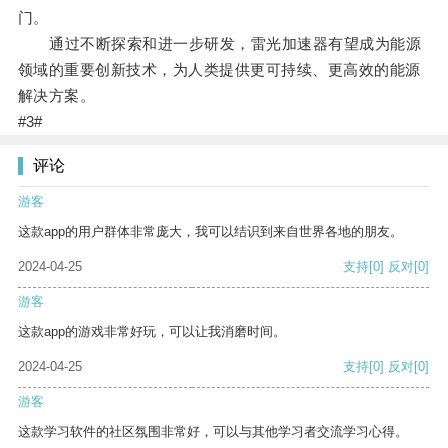
门。
通过不断探索和进一步研发，雷光加速器有望成为能源
领域的重要创新技术，为人类提供更可持续、更高效的能源
解决方案。
#3#
评论
游客
这款app的用户群体非常庞大，我可以结识到来自世界各地的朋友。
2024-04-25
支持
[0]
反对
[0]
游客
这款app的游戏非常好玩，可以让我消磨时间。
2024-04-25
支持
[0]
反对
[0]
游客
这款学习软件的社区氛围非常好，可以与其他学习者交流学习心得。