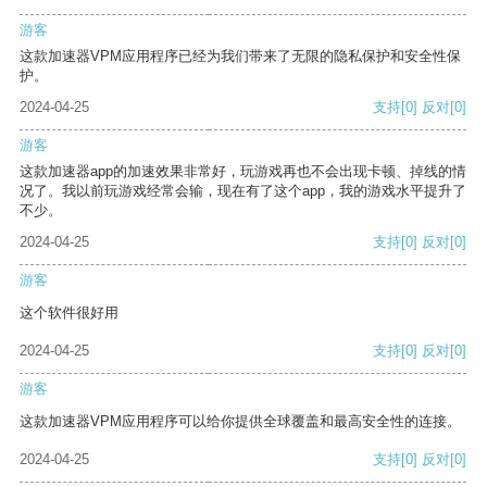
游客
这款加速器VPM应用程序已经为我们带来了无限的隐私保护和安全性保
护。
2024-04-25
支持
[0]
反对
[0]
游客
这款加速器app的加速效果非常好，玩游戏再也不会出现卡顿、掉线的情
况了。我以前玩游戏经常会输，现在有了这个app，我的游戏水平提升了
不少。
2024-04-25
支持
[0]
反对
[0]
游客
这个软件很好用
2024-04-25
支持
[0]
反对
[0]
游客
这款加速器VPM应用程序可以给你提供全球覆盖和最高安全性的连接。
2024-04-25
支持
[0]
反对
[0]