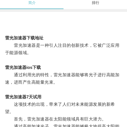
简介
排行
雷光加速器下载地址
雷光加速器是一种引人注目的创新技术，它被广泛应用
于能源领域。
雷光加速器ios下载
通过利用光的特性，雷光加速器能够将光子进行高能加
速，进而产生高能量光束。
雷光加速器7天试用
这项技术的出现，带来了人们对未来能源发展的新希
望。
首先，雷光加速器在太阳能领域具有巨大潜力。
通过高能加速光子，雷光加速器能够极大地提高太阳能