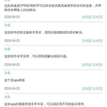
这款加速器VPM应用程序可以给你提供最高速度和安全性的连接，并帮
助你在网络上自由移动。
2024-04-25
支持
[0]
反对
[0]
游客
这款软件的售后服务非常好，遇到问题都能得到及时解决。
2024-04-25
支持
[0]
反对
[0]
游客
这款软件非常实用，可以帮助我解决很多问题。
2024-04-25
支持
[0]
反对
[0]
游客
这个是app神器
2024-04-25
支持
[0]
反对
[0]
游客
这款app的视频资源非常丰富，可以满足我不同的娱乐需求。