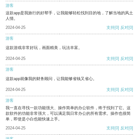
游客
这款app是我旅行的好帮手，让我能够轻松找到目的地，了解当地的风土
人情。
2024-04-25
支持
[0]
反对
[0]
游客
这款游戏非常好玩，画面精美，玩法丰富。
2024-04-25
支持
[0]
反对
[0]
游客
这款app就像我的财务顾问，让我能够省钱又省心。
2024-04-25
支持
[0]
反对
[0]
游客
我一直在寻找一款功能强大、操作简单的办公软件，终于找到了它。这
款软件的功能非常强大，可以满足我日常办公的所有需求。操作也很简
单，即使是小白也能快速上手。
2024-04-25
支持
[0]
反对
[0]
游客