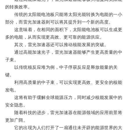
的转换效率。
传统的太阳能电池板只能将太阳光能转换为电能的一小
部分，而雷光加速器则可以将其提升到一个新的高度。
这意味着，在相同的面积下，太阳能电池板可以生成更
多的电能，从而实现更高效、更可靠的能源供应。
其次，雷光加速器还可以推动核能发展的突破。
通过高能加速光子，雷光加速器能够产生更高质量的中
子束。
以传统核反应堆为例，中子俘获反应是释放能量的关
键。
利用高质量的中子束，可以实现更高效、更安全的核能
发电。
这将有助于缓解全球能源压力，同时减少核能发展中的
安全隐患。
随着科技的进步，雷光加速器在能源领域的应用前景将
更加广阔。
它的出现为人们打开了一扇通往未开辟的能源世界的大