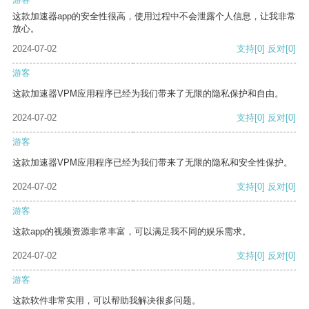
这款加速器app的安全性很高，使用过程中不会泄露个人信息，让我非常
放心。
2024-07-02
支持
[0]
反对
[0]
游客
这款加速器VPM应用程序已经为我们带来了无限的隐私保护和自由。
2024-07-02
支持
[0]
反对
[0]
游客
这款加速器VPM应用程序已经为我们带来了无限的隐私和安全性保护。
2024-07-02
支持
[0]
反对
[0]
游客
这款app的视频资源非常丰富，可以满足我不同的娱乐需求。
2024-07-02
支持
[0]
反对
[0]
游客
这款软件非常实用，可以帮助我解决很多问题。