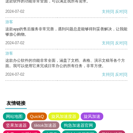
这款软件的功能非常全面，可以满足我所有需求。
2024-07-02
支持
[0]
反对
[0]
游客
这款app的售后服务非常完善，遇到问题总是能够得到妥善解决，让我能
够放心购物。
2024-07-02
支持
[0]
反对
[0]
游客
这款办公软件的功能非常全面，涵盖了文档、表格、演示文稿等各个方
面。我可以使用它来完成日常办公的所有任务，非常方便。
2024-07-02
支持
[0]
反对
[0]
友情链接
网站地图
QuickQ
旋风加速度器
旋风加速
坚果加速器
tiktok加速器
狗急加速器官网