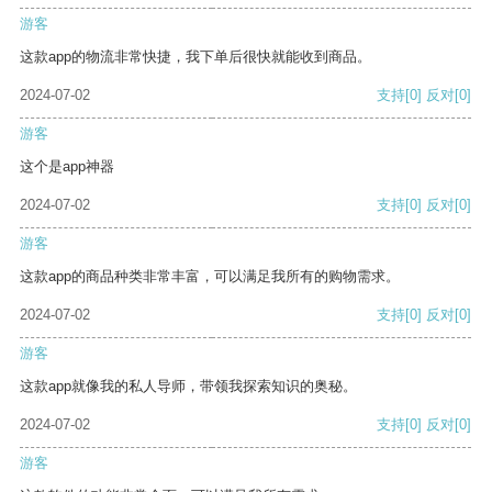
游客
这款app的物流非常快捷，我下单后很快就能收到商品。
2024-07-02
支持
[0]
反对
[0]
游客
这个是app神器
2024-07-02
支持
[0]
反对
[0]
游客
这款app的商品种类非常丰富，可以满足我所有的购物需求。
2024-07-02
支持
[0]
反对
[0]
游客
这款app就像我的私人导师，带领我探索知识的奥秘。
2024-07-02
支持
[0]
反对
[0]
游客