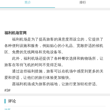
简介
排行
福利机场官网
福利机场是为了提高旅客的满意度而设立的，它提供了
各种便利设施和服务，例如贴心的小礼品、宽敞舒适的候机
区、免费的无线网络和充电设备等。
此外，福利机场还提供了各种餐饮选择和购物场所，让
旅客在等待飞机的时间不觉得乏味。
通过这些福利措施，旅客可以在机场中感受到更多的关
爱和舒适，让他们的旅行体验更加愉快。
愿福利机场成为旅客的福地，让旅行更加轻松舒适。
#3#
评论
游客