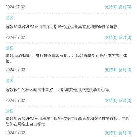
2024-07-02
支持
[0]
反对
[0]
游客
这款加速器VPM应用程序可以给你提供最高速度和安全性的连接。
2024-07-02
支持
[0]
反对
[0]
游客
这款app的酒店、餐厅推荐非常有用，让我能够享受到高品质的旅行体
验。
2024-07-02
支持
[0]
反对
[0]
游客
这款软件的社区氛围非常好，可以与其他用户交流学习心得。
2024-07-02
支持
[0]
反对
[0]
游客
这款加速器VPM应用程序可以给你提供最高速度和安全性的连接，并帮
助你在网络上自由移动。
2024-07-02
支持
[0]
反对
[0]