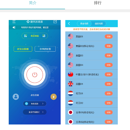
简介
排行