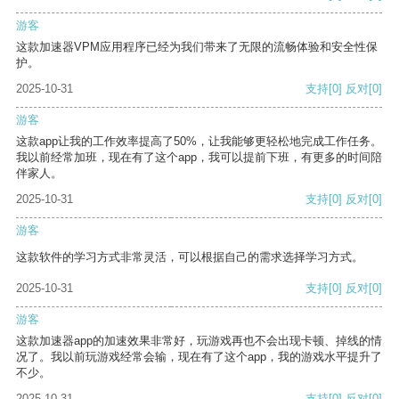
游客
这款加速器VPM应用程序已经为我们带来了无限的流畅体验和安全性保
护。
2025-10-31
支持
[0]
反对
[0]
游客
这款app让我的工作效率提高了50%，让我能够更轻松地完成工作任务。
我以前经常加班，现在有了这个app，我可以提前下班，有更多的时间陪
伴家人。
2025-10-31
支持
[0]
反对
[0]
游客
这款软件的学习方式非常灵活，可以根据自己的需求选择学习方式。
2025-10-31
支持
[0]
反对
[0]
游客
这款加速器app的加速效果非常好，玩游戏再也不会出现卡顿、掉线的情
况了。我以前玩游戏经常会输，现在有了这个app，我的游戏水平提升了
不少。
2025-10-31
支持
[0]
反对
[0]