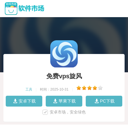
免费vps旋风
工具
|
时间：2025-10-31
|
安卓下载
苹果下载
PC下载
安卓市场，安全绿色