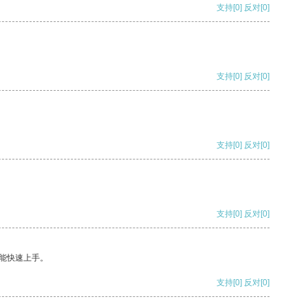
支持
[0]
反对
[0]
支持
[0]
反对
[0]
支持
[0]
反对
[0]
支持
[0]
反对
[0]
能快速上手。
支持
[0]
反对
[0]