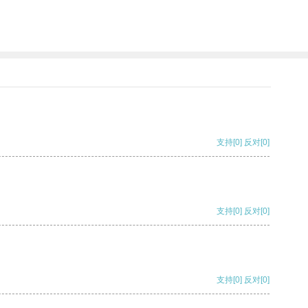
支持
[0]
反对
[0]
支持
[0]
反对
[0]
支持
[0]
反对
[0]