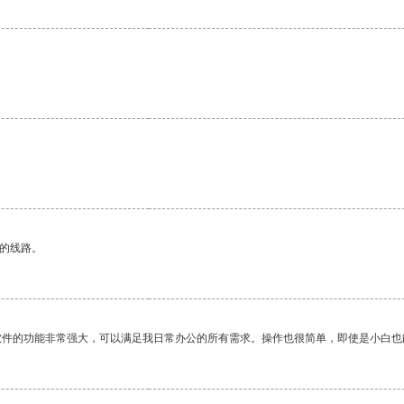
。
区的线路。
软件的功能非常强大，可以满足我日常办公的所有需求。操作也很简单，即使是小白也