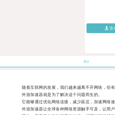
安
简介
随着互联网的发展，我们越来越离不开网络，但有
外游加速器就是为了解决这个问题而生的。
它能够通过优化网络连接，减少延迟，加速网络速度
外游加速器让全球各种网络资源触手可及，让用户