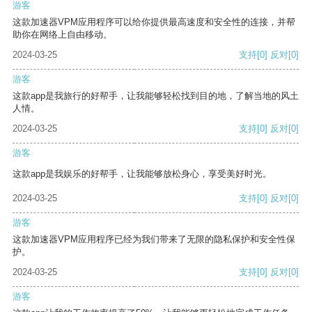
游客
这款加速器VPM应用程序可以给你提供最高速度和安全性的连接，并帮
助你在网络上自由移动。
2024-03-25
支持
[0]
反对
[0]
游客
这款app是我旅行的好帮手，让我能够轻松找到目的地，了解当地的风土
人情。
2024-03-25
支持
[0]
反对
[0]
游客
这款app是我娱乐的好帮手，让我能够放松身心，享受美好时光。
2024-03-25
支持
[0]
反对
[0]
游客
这款加速器VPM应用程序已经为我们带来了无限的隐私保护和安全性保
护。
2024-03-25
支持
[0]
反对
[0]
游客