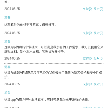
好。
2024-03-25
支持
[0]
反对
[0]
游客
这款软件的价格非常实惠，值得推荐。
2024-03-25
支持
[0]
反对
[0]
游客
这款app的功能非常强大，可以满足我所有的工作需求。我可以使用它来
编辑文档、制作演示文稿、管理日程安排等。
2024-03-25
支持
[0]
反对
[0]
游客
这款加速器VPM应用程序已经为我们带来了无限的隐私保护和安全性保
护。
2024-03-25
支持
[0]
反对
[0]
游客
这款app的用户评论非常真实，可以帮助我做出更准确的选择。