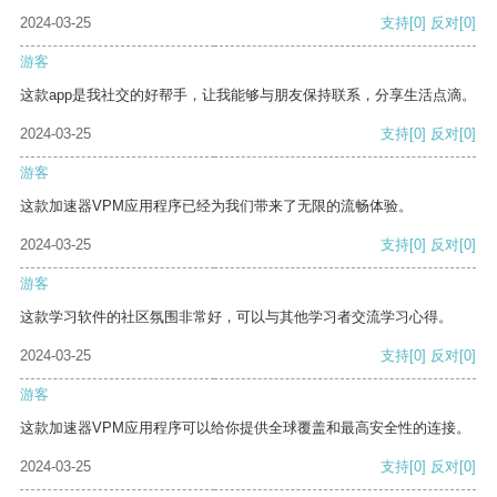
2024-03-25
支持
[0]
反对
[0]
游客
这款app是我社交的好帮手，让我能够与朋友保持联系，分享生活点滴。
2024-03-25
支持
[0]
反对
[0]
游客
这款加速器VPM应用程序已经为我们带来了无限的流畅体验。
2024-03-25
支持
[0]
反对
[0]
游客
这款学习软件的社区氛围非常好，可以与其他学习者交流学习心得。
2024-03-25
支持
[0]
反对
[0]
游客
这款加速器VPM应用程序可以给你提供全球覆盖和最高安全性的连接。
2024-03-25
支持
[0]
反对
[0]