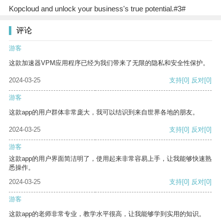
Kopcloud and unlock your business's true potential.#3#
评论
游客
这款加速器VPM应用程序已经为我们带来了无限的隐私和安全性保护。
2024-03-25
支持
[0]
反对
[0]
游客
这款app的用户群体非常庞大，我可以结识到来自世界各地的朋友。
2024-03-25
支持
[0]
反对
[0]
游客
这款app的用户界面简洁明了，使用起来非常容易上手，让我能够快速熟
悉操作。
2024-03-25
支持
[0]
反对
[0]
游客
这款app的老师非常专业，教学水平很高，让我能够学到实用的知识。