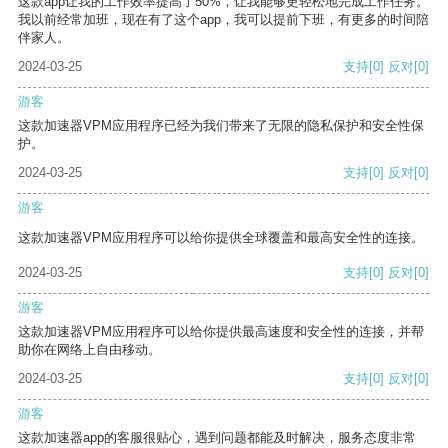
这款app让我的工作效率提高了50%，让我能够更轻松地完成工作任务。
我以前经常加班，现在有了这个app，我可以提前下班，有更多的时间陪
伴家人。
2024-03-25
支持
[0]
反对
[0]
游客
这款加速器VPM应用程序已经为我们带来了无限的隐私保护和安全性保
护。
2024-03-25
支持
[0]
反对
[0]
游客
这款加速器VPM应用程序可以给你提供全球覆盖和最高安全性的连接。
2024-03-25
支持
[0]
反对
[0]
游客
这款加速器VPM应用程序可以给你提供最高速度和安全性的连接，并帮
助你在网络上自由移动。
2024-03-25
支持
[0]
反对
[0]
游客
这款加速器app的客服很贴心，遇到问题都能及时解决，服务态度非常