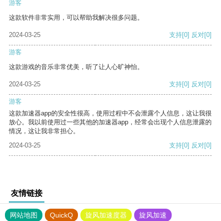
游客
这款软件非常实用，可以帮助我解决很多问题。
2024-03-25
支持
[0]
反对
[0]
游客
这款游戏的音乐非常优美，听了让人心旷神怡。
2024-03-25
支持
[0]
反对
[0]
游客
这款加速器app的安全性很高，使用过程中不会泄露个人信息，这让我很
放心。我以前使用过一些其他的加速器app，经常会出现个人信息泄露的
情况，这让我非常担心。
2024-03-25
支持
[0]
反对
[0]
友情链接
网站地图
QuickQ
旋风加速度器
旋风加速