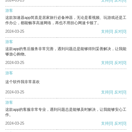
2024-03-25
支持
[0]
反对
[0]
游客
这款加速器app简直是居家旅行必备神器，无论是看视频、玩游戏还是工
作办公，都能畅享高速网络，再也不用担心网速卡顿了。
2024-03-25
支持
[0]
反对
[0]
游客
这款app的售后服务非常完善，遇到问题总是能够得到妥善解决，让我能
够放心购物。
2024-03-25
支持
[0]
反对
[0]
游客
这个软件我非常喜欢
2024-03-25
支持
[0]
反对
[0]
游客
这款app的客服非常专业，遇到问题总是能够及时解决，让我能够安心工
作。
2024-03-25
支持
[0]
反对
[0]