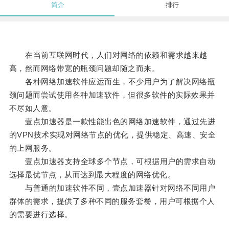
简介
排行
在当前互联网时代，人们对网络的依赖和需求越来越
高，然而网络带宽的瓶颈问题却随之而来。
各种网络加速软件应运而生，不少用户为了解决网络瓶
颈问题而尝试使用各种加速软件，但很多软件的实际效果并
不尽如人意。
壹点加速器是一款性能出色的网络加速软件，通过先进
的VPN技术实现对网络节点的优化，提供稳定、高速、安全
的上网服务。
壹点加速器支持全球多个节点，可根据用户的需求自动
选择最优节点，从而达到最大程度的网络优化。
与普通的加速软件不同，壹点加速器针对网络不同用户
群体的需求，提供了多种不同的服务套餐，用户可根据个人
的需要进行选择。