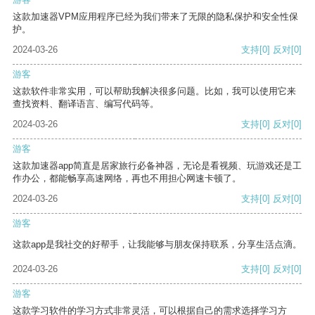
这款加速器VPM应用程序已经为我们带来了无限的隐私保护和安全性保
护。
2024-03-26
支持
[0]
反对
[0]
游客
这款软件非常实用，可以帮助我解决很多问题。比如，我可以使用它来
查找资料、翻译语言、编写代码等。
2024-03-26
支持
[0]
反对
[0]
游客
这款加速器app简直是居家旅行必备神器，无论是看视频、玩游戏还是工
作办公，都能畅享高速网络，再也不用担心网速卡顿了。
2024-03-26
支持
[0]
反对
[0]
游客
这款app是我社交的好帮手，让我能够与朋友保持联系，分享生活点滴。
2024-03-26
支持
[0]
反对
[0]
游客
这款学习软件的学习方式非常灵活，可以根据自己的需求选择学习方