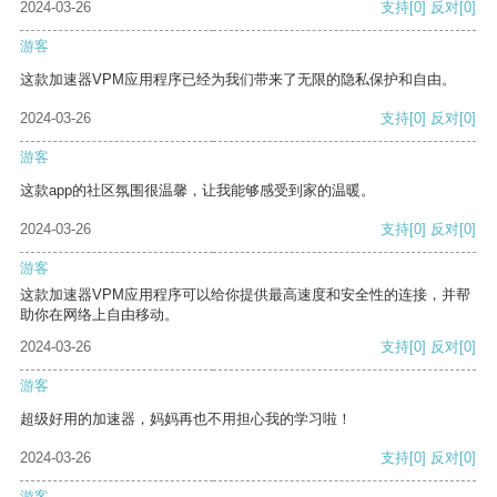
2024-03-26
支持
[0]
反对
[0]
游客
这款加速器VPM应用程序已经为我们带来了无限的隐私保护和自由。
2024-03-26
支持
[0]
反对
[0]
游客
这款app的社区氛围很温馨，让我能够感受到家的温暖。
2024-03-26
支持
[0]
反对
[0]
游客
这款加速器VPM应用程序可以给你提供最高速度和安全性的连接，并帮
助你在网络上自由移动。
2024-03-26
支持
[0]
反对
[0]
游客
超级好用的加速器，妈妈再也不用担心我的学习啦！
2024-03-26
支持
[0]
反对
[0]
游客