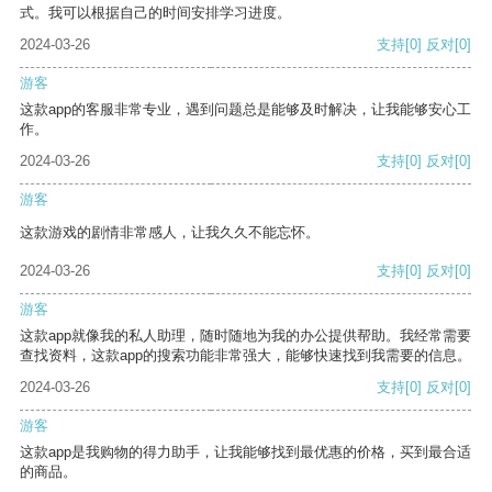
式。我可以根据自己的时间安排学习进度。
2024-03-26
支持
[0]
反对
[0]
游客
这款app的客服非常专业，遇到问题总是能够及时解决，让我能够安心工
作。
2024-03-26
支持
[0]
反对
[0]
游客
这款游戏的剧情非常感人，让我久久不能忘怀。
2024-03-26
支持
[0]
反对
[0]
游客
这款app就像我的私人助理，随时随地为我的办公提供帮助。我经常需要
查找资料，这款app的搜索功能非常强大，能够快速找到我需要的信息。
2024-03-26
支持
[0]
反对
[0]
游客
这款app是我购物的得力助手，让我能够找到最优惠的价格，买到最合适
的商品。