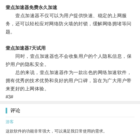
壹点加速器免费永久加速
壹点加速器不仅可以为用户提供快速、稳定的上网服
务，还可以轻松应对网络防火墙的封锁，缓解网络拥堵等问
题。
壹点加速器7天试用
同时，壹点加速器也不会收集用户的个人隐私信息，保
护用户的隐私安全。
总的来说，壹点加速器作为一款出色的网络加速软件，
拥有优秀的技术优势和良好的用户口碑，旨在为广大用户带
来更好的上网体验。
#3#
评论
游客
这款软件的功能非常强大，可以满足我日常使用的需求。