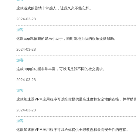
这款游戏的剧情非常感人，让我久久不能忘怀。
2024-03-28
游客
这款app就像我的娱乐小助手，随时随地为我的娱乐提供帮助。
2024-03-28
游客
这款app的功能非常丰富，可以满足我不同的社交需求。
2024-03-28
游客
这款加速器VPM应用程序可以给你提供最高速度和安全性的连接，并帮助
2024-03-28
游客
这款加速器VPM应用程序可以给你提供全球覆盖和最高安全性的连接。