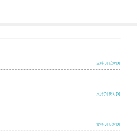
支持
[0]
反对
[0]
支持
[0]
反对
[0]
支持
[0]
反对
[0]