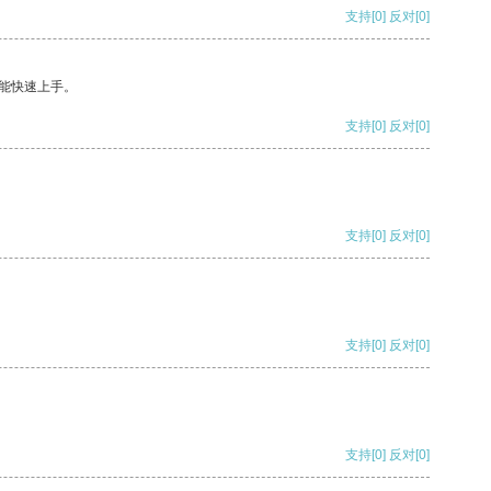
支持
[0]
反对
[0]
能快速上手。
支持
[0]
反对
[0]
支持
[0]
反对
[0]
支持
[0]
反对
[0]
支持
[0]
反对
[0]