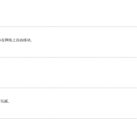
你在网络上自由移动。
有玩腻。