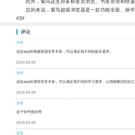
此外，紫鸟还支持多标签页浏览、书签管理和快速
总的来说，紫鸟超级浏览器是一款功能全面、操作
#3#
评论
游客
这款app的视频资源非常丰富，可以满足我不同的娱乐需求。
2024-03-28
游客
这款app的课程非常丰富，可以满足我不同的学习需求，让我能够找到自
2024-03-28
游客
这个软件很好用
2024-03-28
游客