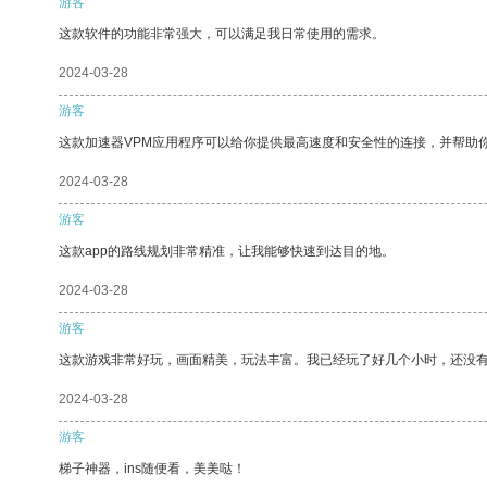
游客
这款软件的功能非常强大，可以满足我日常使用的需求。
2024-03-28
游客
这款加速器VPM应用程序可以给你提供最高速度和安全性的连接，并帮助
2024-03-28
游客
这款app的路线规划非常精准，让我能够快速到达目的地。
2024-03-28
游客
这款游戏非常好玩，画面精美，玩法丰富。我已经玩了好几个小时，还没
2024-03-28
游客
梯子神器，ins随便看，美美哒！