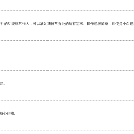
软件的功能非常强大，可以满足我日常办公的所有需求。操作也很简单，即使是小白也
野。
够放心购物。