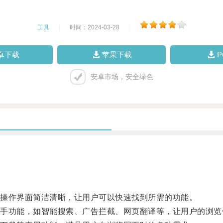
工具
|
时间：2024-03-28
|
卓下载
苹果下载
安卓市场，安全绿色
操作界面简洁清晰，让用户可以快速找到所需的功能。
功能，如智能搜索、广告拦截、网页翻译等，让用户的浏览