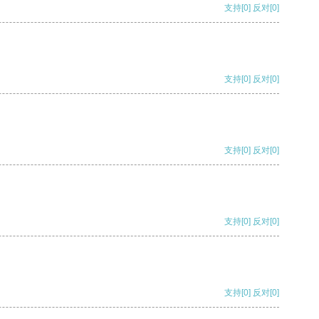
支持
[0]
反对
[0]
支持
[0]
反对
[0]
支持
[0]
反对
[0]
支持
[0]
反对
[0]
支持
[0]
反对
[0]