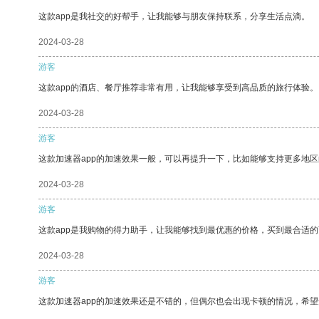
这款app是我社交的好帮手，让我能够与朋友保持联系，分享生活点滴。
2024-03-28
游客
这款app的酒店、餐厅推荐非常有用，让我能够享受到高品质的旅行体验。
2024-03-28
游客
这款加速器app的加速效果一般，可以再提升一下，比如能够支持更多地
2024-03-28
游客
这款app是我购物的得力助手，让我能够找到最优惠的价格，买到最合适
2024-03-28
游客
这款加速器app的加速效果还是不错的，但偶尔也会出现卡顿的情况，希