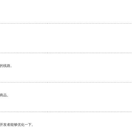
区的线路。
的商品。
望开发者能够优化一下。